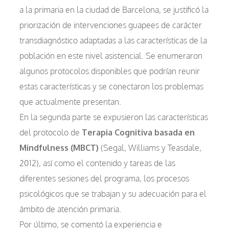
a la primaria en la ciudad de Barcelona, se justificó la
priorización de intervenciones guapees de carácter
transdiagnóstico adaptadas a las características de la
población en este nivel asistencial. Se enumeraron
algunos protocolos disponibles que podrían reunir
estas características y se conectaron los problemas
que actualmente presentan.
En la segunda parte se expusieron las características
del protocolo de
Terapia Cognitiva basada en
Mindfulness (MBCT)
(Segal, Williams y Teasdale,
2012), así como el contenido y tareas de las
diferentes sesiones del programa, los procesos
psicológicos que se trabajan y su adecuación para el
ámbito de atención primaria.
Por último, se comentó la experiencia e