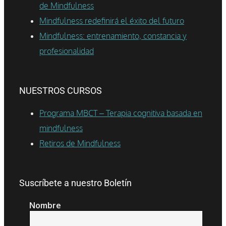
de Mindfulness
Mindfulness redefinirá el éxito del futuro
Mindfulness: entrenamiento, constancia y
profesionalidad
NUESTROS CURSOS
Programa MBCT – Terapia cognitiva basada en
mindfulness
Retiros de Mindfulness
Suscríbete a nuestro Boletín
Nombre