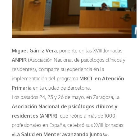
Miguel Gárriz Vera,
ponente en las XVIII Jornadas
ANPIR
(Asociación Nacional de psicólogos clínicos y
residentes), comparte su experiencia en la
implementación del programa
MBCT en Atención
Primaria
en la ciudad de Barcelona.
Los pasados 24, 25 y 26 de mayo, en Zaragoza, la
Asociación Nacional de psicólogos clínicos y
residentes (ANPIR)
, que reúne a más de 1000
profesionales en España, celebró sus XVIII Jornadas:
«La Salud en Mente: avanzando juntos».