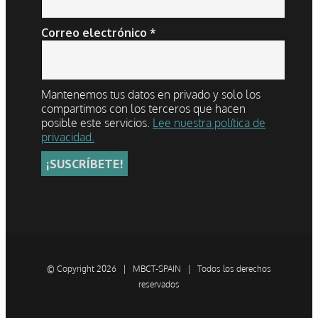
Correo electrónico
*
Mantenemos tus datos en privado y solo los
compartimos con los terceros que hacen
posible este servicios.
Lee nuestra política de
privacidad.
© Copyright
2026 | MBCT-SPAIN | Todos los derechos
reservados