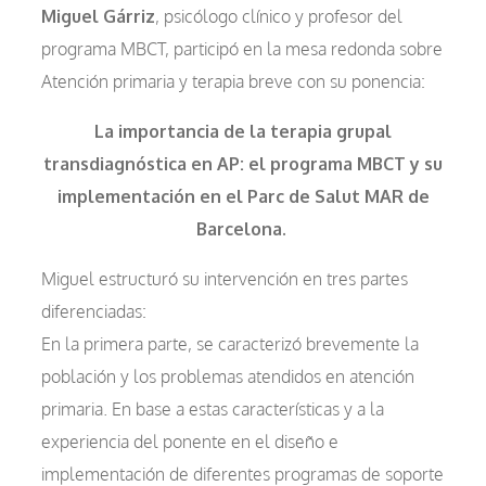
Miguel Gárriz
, psicólogo clínico y profesor del
programa MBCT, participó en la mesa redonda sobre
Atención primaria y terapia breve con su ponencia:
La importancia de la terapia grupal
transdiagnóstica en AP: el programa MBCT y su
implem
entación en el Parc de Salut MAR de
Barcelona.
Miguel estructuró su intervención en tres partes
diferenciadas:
En la primera parte, se caracterizó brevemente la
población y los problemas atendidos en atención
primaria. En base a estas características y a la
experiencia del ponente en el diseño e
implementación de diferentes programas de soporte