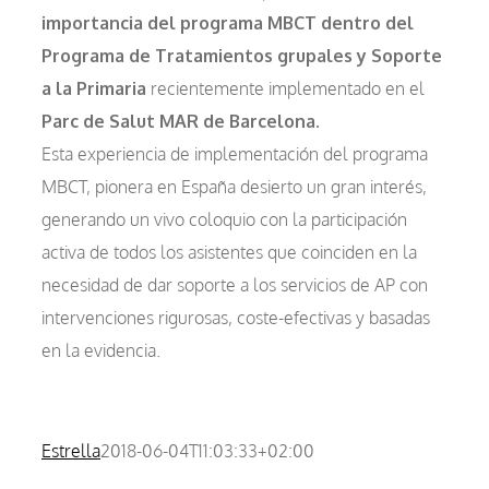
importancia del programa MBCT dentro del
Programa de Tratamientos grupales y Soporte
a la Primaria
recientemente implementado en el
Parc de Salut MAR de Barcelona.
Esta experiencia de implementación del programa
MBCT, pionera en España desierto un gran interés,
generando un vivo coloquio con la participación
activa de todos los asistentes que coinciden en la
necesidad de dar soporte a los servicios de AP con
intervenciones rigurosas, coste-efectivas y basadas
en la evidencia.
Estrella
2018-06-04T11:03:33+02:00