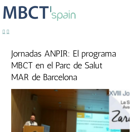
Jornadas ANPIR: El programa
MBCT en el Parc de Salut
MAR de Barcelona