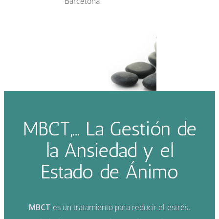
Barcelona
MBCT,… La Gestión de
la Ansiedad y el
Estado de Ánimo
MBCT
es un tratamiento para reducir el estrés,