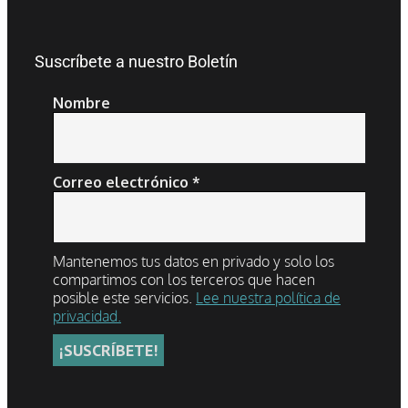
Suscríbete a nuestro Boletín
Nombre
Correo electrónico
*
Mantenemos tus datos en privado y solo los
compartimos con los terceros que hacen
posible este servicios.
Lee nuestra política de
privacidad.