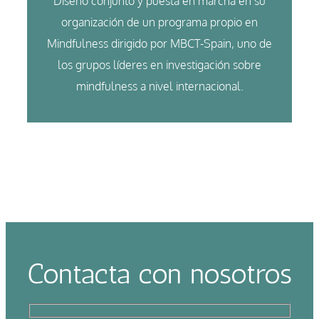
Diseño conjunto y puesta en marcha en su
organización de un programa propio en
Mindfulness dirigido por MBCT-Spain, uno de
los grupos líderes en investigación sobre
mindfulness a nivel internacional.
Contacta con nosotros