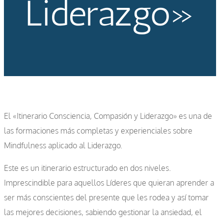
Liderazgo»
El «Itinerario Consciencia, Compasión y Liderazgo» es una de
las formaciones más completas y experienciales sobre
Mindfulness aplicado al Liderazgo.
Este es un itinerario estructurado en dos niveles.
Imprescindible para aquellos Líderes que quieran aprender a
ser más conscientes del presente que les rodea y así tomar
las mejores decisiones, sabiendo gestionar la ansiedad, el