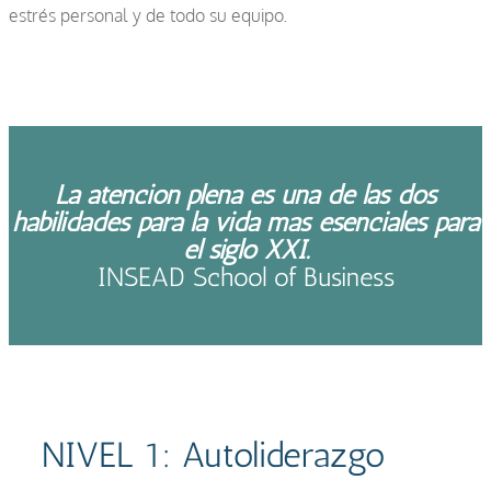
estrés personal y de todo su equipo.
La atención plena es una de las dos
habilidades para la vida más esenciales para
el siglo XXI.
INSEAD School of Business
NIVEL 1: Autoliderazgo