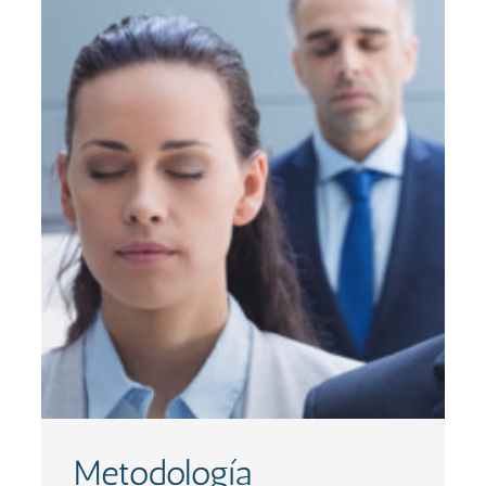
Metodología