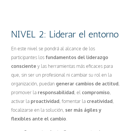
NIVEL 2: Liderar el entorno
En este nivel se pondrá al alcance de los
participantes los
fundamentos del liderazgo
consciente
y las herramientas más eficaces para
que, sin ser un profesional ni cambiar su rol en la
organización, puedan
generar cambios de actitud
,
promover la
responsabilidad
, el
compromiso
,
activar la
proactividad
, fomentar la
creatividad
,
focalizarse en la solución,
ser más ágiles y
flexibles ante el cambio
.