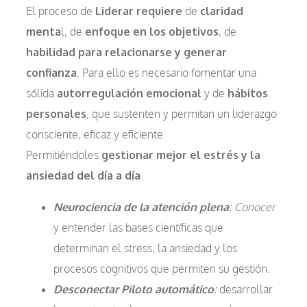
El proceso de
Liderar requiere
de
claridad
menta
l, de
enfoque en los objetivos
, de
habilidad para relacionarse y generar
confianza
. Para ello es necesario fomentar una
sólida
autorregulación emocional
y de
hábitos
personales
, que sustenten y permitan un liderazgo
consciente, eficaz y eficiente.
Permitiéndoles
gestionar mejor el estrés y la
ansiedad del día a día
.
Neurociencia de la atención plena
: Conocer
y entender las bases científicas que
determinan el stress, la ansiedad y los
procesos cognitivos que permiten su gestión.
Desconectar Piloto automático
:
desarrollar