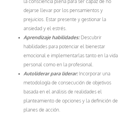
la consciencia plena para ser capaz de no
dejarse llevar por los pensamientos y
prejuicios. Estar presente y gestionar la
ansiedad y el estrés.
Aprendizaje habilidades:
Descubrir
habilidades para potenciar el bienestar
emocional e implementarlas tanto en la vida
personal como en la profesional.
Autoliderar para liderar:
Incorporar una
metodología de consecución de objetivos
basada en el análisis de realidades el
planteamiento de opciones y la definición de
planes de acción.