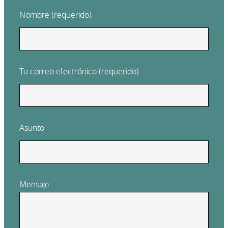
Nombre (requerido)
Tu correo electrónico (requerido)
Asunto
Mensaje