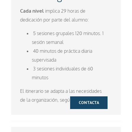
Cada nivel
implica 29 horas de
dedicación por parte del alumno:
5 sesiones grupales 120 minutos. 1
sesión semanal
40 minutos de práctica diaria
supervisada
3 sesiones individuales de 60
minutos
El itinerario se adapta a las necesidades
de la organización, según sus prioridades.
CONTACTA