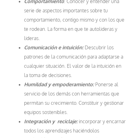
Comportamiento
: Conocer y entender una
serie de aspectos importantes sobre tu
comportamiento, contigo mismo y con los que
te rodean. La forma en que te autolideras y
lideras.
Comunicación e intuición:
Descubrir los
patrones de la comunicación para adaptarse a
cualquier situación. El valor de la intuición en
la toma de decisiones.
Humildad y empoderamiento:
Ponerse al
servicio de los demás con herramientas que
permitan su crecimiento. Constituir y gestionar
equipos sostenibles.
Integración y
reciclaje:
incorporar y encarnar
todos los aprendizajes haciéndolos