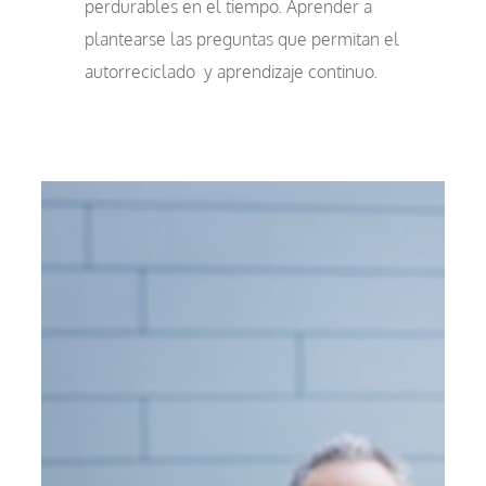
perdurables en el tiempo. Aprender a
plantearse las preguntas que permitan el
autorreciclado
y aprendizaje continuo.