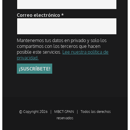
Correo electrónico
*
Mantenemos tus datos en privado y solo los
compartimos con los terceros que hacen
posible este servicios.
Lee nuestra política de
privacidad.
© Copyright
2026 | MBCT-SPAIN | Todos los derechos
reservados