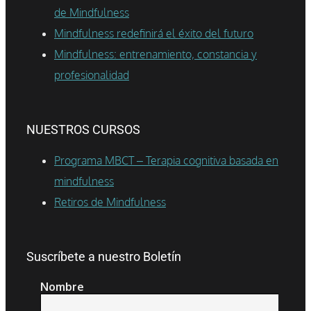
de Mindfulness
Mindfulness redefinirá el éxito del futuro
Mindfulness: entrenamiento, constancia y
profesionalidad
NUESTROS CURSOS
Programa MBCT – Terapia cognitiva basada en
mindfulness
Retiros de Mindfulness
Suscríbete a nuestro Boletín
Nombre