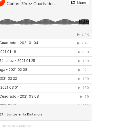
 Juntos en la Distancia