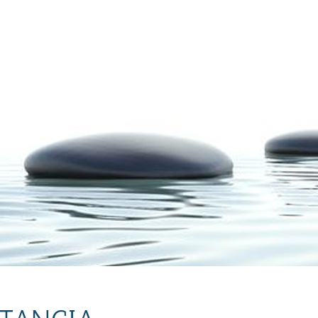
T17:13:37+02:00