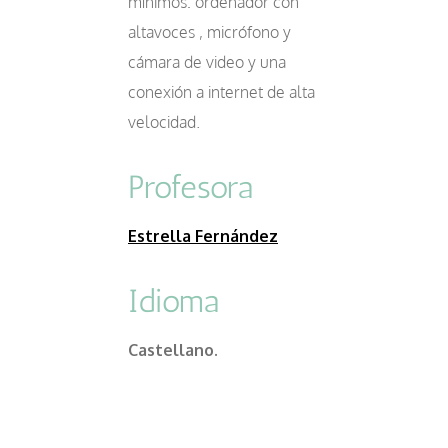
mínimos: ordenador con
altavoces , micrófono y
cámara de video y una
conexión a internet de alta
velocidad.
Profesora
Estrella Fernández
Idioma
Castellano.