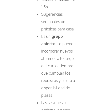
1,5h
Sugerencias
semanales de
prácticas para casa
Es un
grupo
abierto
, se pueden
incorporar nuevos
alumnos a lo largo
del curso, siempre
que cumplan los
requisitos y sujeto a
disponibilidad de
plazas
Las sesiones se