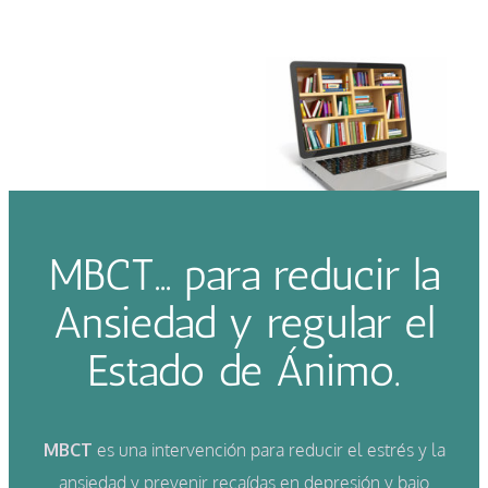
MBCT… para reducir la
Ansiedad y regular el
Estado de Ánimo.
MBCT
es una intervención para reducir el estrés y la
ansiedad y prevenir recaídas en depresión y bajo