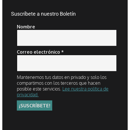
Suscríbete a nuestro Boletín
Nombre
Correo electrónico
*
Mantenemos tus datos en privado y solo los
compartimos con los terceros que hacen
posible este servicios.
Lee nuestra política de
privacidad.