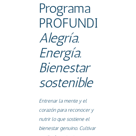
Programa
PROFUNDIZACI
Alegría.
Energía.
Bienestar
sostenible
Entrenar la mente y el
corazón para reconocer y
nutrir lo que sostiene el
bienestar genuino. Cultivar