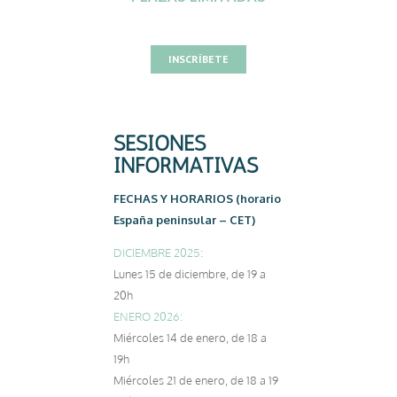
INSCRÍBETE
SESIONES
INFORMATIVAS
FECHAS Y HORARIOS (horario
España peninsular – CET)
DICIEMBRE 2025:
Lunes 15 de diciembre, de 19 a
20h
ENERO 2026:
Miércoles 14 de enero, de 18 a
19h
Miércoles 21 de enero, de 18 a 19