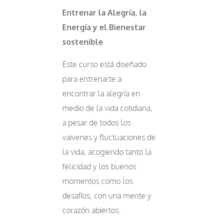
Entrenar la Alegría, la
Energía y el Bienestar
sostenible
Este curso está diseñado
para entrenarte a
encontrar la alegría en
medio de la vida cotidiana,
a pesar de todos los
vaivenes y fluctuaciones de
la vida, acogiendo tanto la
felicidad y los buenos
momentos como los
desafíos, con una mente y
corazón abiertos.