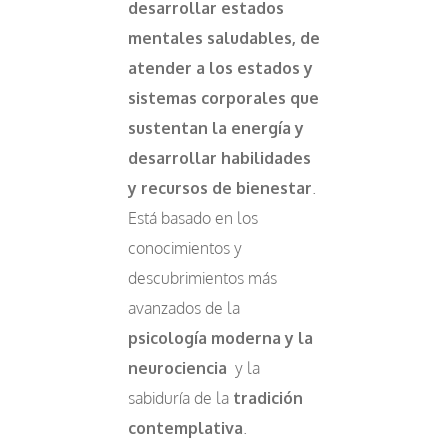
desarrollar estados
mentales saludables, de
atender a los estados y
sistemas corporales que
sustentan la energía y
desarrollar habilidades
y recursos de bienestar
.
Está basado en los
conocimientos y
descubrimientos más
avanzados de la
psicología moderna y la
neurociencia
y la
sabiduría de la
tradición
contemplativa
.