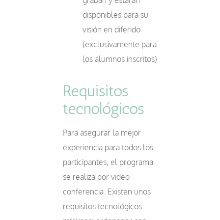
graban y estarán
disponibles para su
visión en diferido
(exclusivamente para
los alumnos inscritos)
Requisitos
tecnológicos
Para asegurar la mejor
experiencia para todos los
participantes, el programa
se realiza por video
conferencia. Existen unos
requisitos tecnológicos