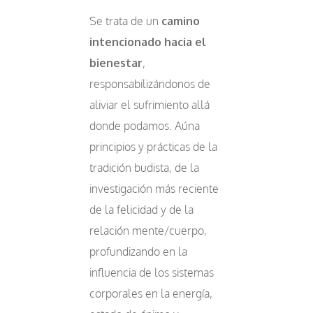
Se trata de un
camino
intencionado hacia el
bienestar
,
responsabilizándonos de
aliviar el sufrimiento allá
donde podamos. Aúna
principios y prácticas de la
tradición budista, de la
investigación más reciente
de la felicidad y de la
relación mente/cuerpo,
profundizando en la
influencia de los sistemas
corporales en la energía,