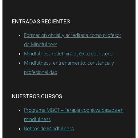
ENTRADAS RECIENTES
Formación oficial y acreditada como profesor
de Mindfulness
Mindfulness redefinirá el éxito del futuro
Mindfulness: entrenamiento, constancia y
profesionalidad
NUESTROS CURSOS
Programa MBCT – Terapia cognitiva basada en
mindfulness
Retiros de Mindfulness