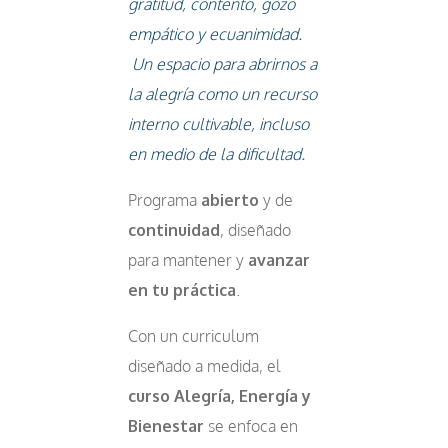
gratitud, contento, gozo
empático y ecuanimidad.
Un espacio para abrirnos a
la alegría como un recurso
interno cultivable, incluso
en medio de la dificultad.
Programa
abierto
y de
continuidad
, diseñado
para mantener y
avanzar
en tu práctica
.
Con un curriculum
diseñado a medida, el
curso
Alegría, Energía y
Bienestar
se enfoca en