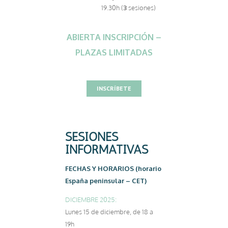
19.30h (
3
sesiones)
ABIERTA INSCRIPCIÓN –
PLAZAS LIMITADAS
INSCRÍBETE
SESIONES
INFORMATIVAS
FECHAS Y HORARIOS (horario
España peninsular – CET)
DICIEMBRE 2025:
Lunes 15 de diciembre, de 18 a
19h