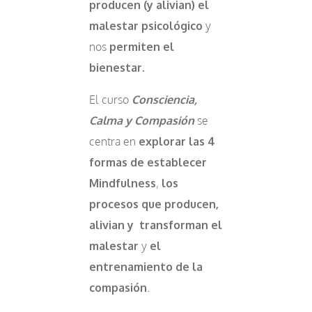
producen (y alivian) el
malestar psicológico
y
nos
permiten el
bienestar.
El curso
Consciencia,
Calma y Compasión
se
centra en
explorar las 4
formas de establecer
Mindfulness
,
los
procesos que producen,
alivian y transforman el
malestar
y
el
entrenamiento de la
compasión
.