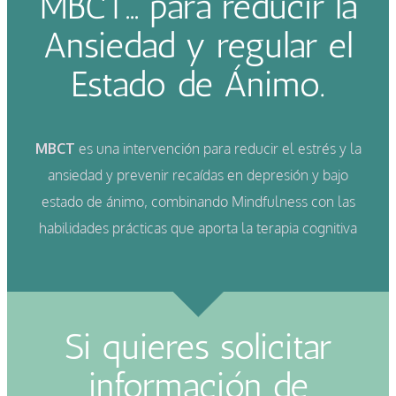
MBCT… para reducir la
Ansiedad y regular el
Estado de Ánimo.
MBCT
es una intervención para reducir el estrés y la
ansiedad y prevenir recaídas en depresión y bajo
estado de ánimo, combinando Mindfulness con las
habilidades prácticas que aporta la terapia cognitiva
Si quieres solicitar
información de