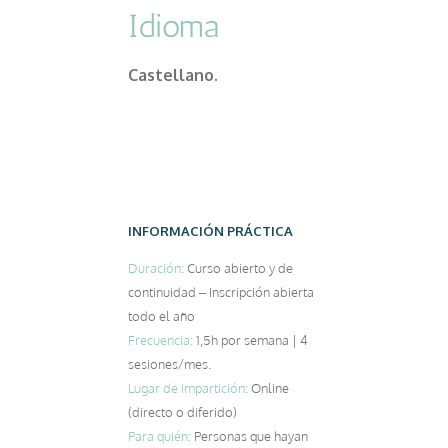
Idioma
Castellano.
INFORMACIÓN PRÁCTICA
Duración:
Curso abierto y de
continuidad – Inscripción abierta
todo el año
Frecuencia:
1,5h por semana | 4
sesiones/mes.
Lugar de impartición:
Online
(directo o diferido)
Para quién:
Personas que hayan