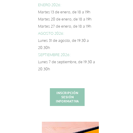
ENERO 2026:
Martes 13 de enero, de 18 a 19h
Martes 20 de enero, de 18 a 19h
Martes 27 de enero, de 18 a 19h
AGOSTO 2026:
Lunes 31 de agosto, de 19.30 a
20.30h
SEPTIEMBRE 2026:
Lunes 7 de septiembre, de 19.30 a
20.30h
INSCRIPCIÓN
SESIÓN
INFORMATIVA