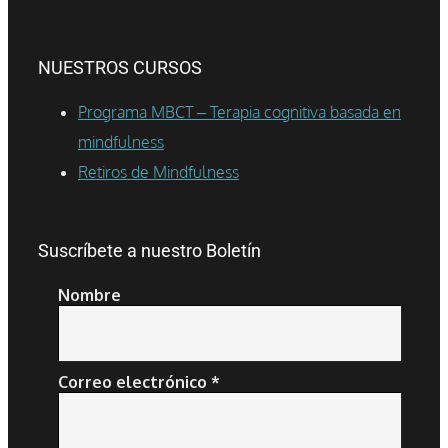
NUESTROS CURSOS
Programa MBCT – Terapia cognitiva basada en
mindfulness
Retiros de Mindfulness
Suscríbete a nuestro Boletín
Nombre
Correo electrónico
*