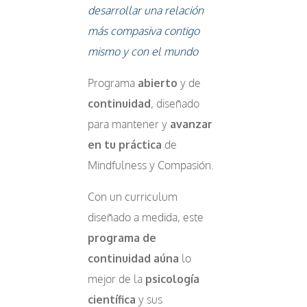
desarrollar una relación
más compasiva contigo
mismo y con el mundo
Programa
abierto
y de
continuidad
, diseñado
para mantener y
avanzar
en tu práctica
de
Mindfulness y Compasión.
Con un curriculum
diseñado a medida, este
programa de
continuidad
aúna
lo
mejor de la
psicología
científica
y sus