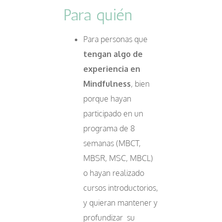
Para quién
Para personas que
tengan algo de
experiencia en
Mindfulness
, bien
porque hayan
participado en un
programa de 8
semanas (MBCT,
MBSR, MSC, MBCL)
o hayan realizado
cursos introductorios,
y quieran mantener y
profundizar su