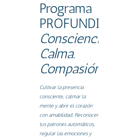
Programa
PROFUNDIZACI
Consciencia.
Calma.
Compasión
Cultivar la presencia
consciente, calmar la
mente y abrir el corazón
con amabilidad. Reconocer
tus patrones automáticos,
regular las emociones y