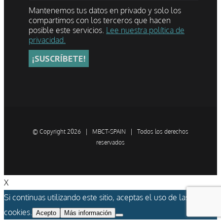
Mantenemos tus datos en privado y solo los
compartimos con los terceros que hacen
posible este servicios.
Lee nuestra política de
privacidad.
© Copyright
2026 | MBCT-SPAIN | Todos los derechos
reservados
X
Si continuas utilizando este sitio, aceptas el uso de las
cookies.
Acepto
Más información