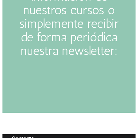
nuestros cursos o
simplemente recibir
de forma periódica
nuestra newsletter: