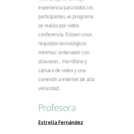
experiencia para todos los
participantes, el programa
se realiza por video
conferencia. Existen unos
requisitos tecnológicos
mínimos: ordenador con
altavoces , micrófono y
cámara de video y una
conexión a internet de alta
velocidad.
Profesora
Estrella Fernández