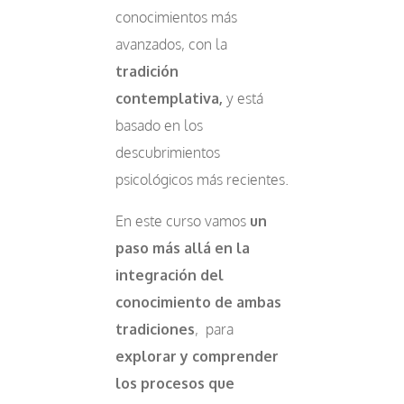
conocimientos más
avanzados, con la
tradición
contemplativa,
y está
basado en los
descubrimientos
psicológicos más recientes.
En este curso vamos
un
paso más allá en la
integración del
conocimiento de ambas
tradiciones
,
para
explorar y comprender
los procesos que