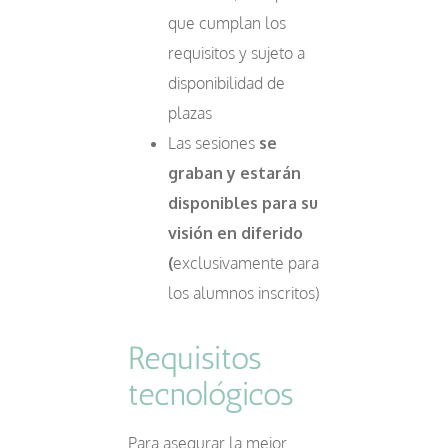
que cumplan los
requisitos y sujeto a
disponibilidad de
plazas
Las sesiones
se
graban y estarán
disponibles para su
visión en diferido
(
exclusivamente para
los alumnos inscritos)
Requisitos
tecnológicos
Para asegurar la mejor