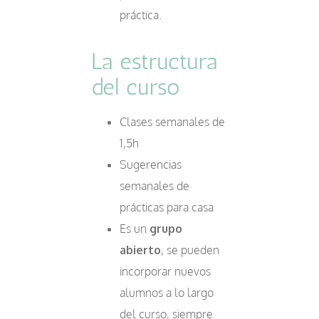
práctica.
La estructura
del curso
Clases semanales de
1,5h
Sugerencias
semanales de
prácticas para casa
Es un
grupo
abierto
, se pueden
incorporar nuevos
alumnos a lo largo
del curso, siempre