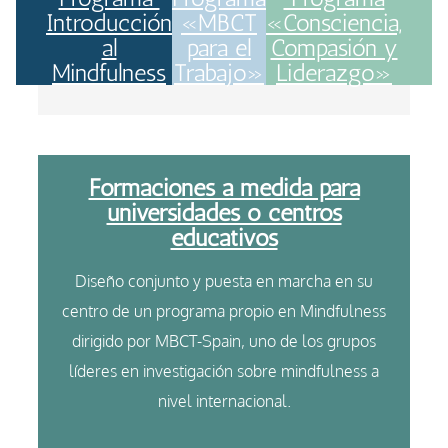
Introducción
«MBCT
«Consciencia,
al
para el
Compasión y
Mindfulness
Trabajo»
Liderazgo»
Formaciones a medida para
universidades o centros
educativos
Diseño conjunto y puesta en marcha en su
centro de un programa propio en Mindfulness
dirigido por MBCT-Spain, uno de los grupos
líderes en investigación sobre mindfulness a
nivel internacional.