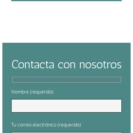
Contacta con nosotros
Nombre (requerido)
Tu correo electrónico (requerido)