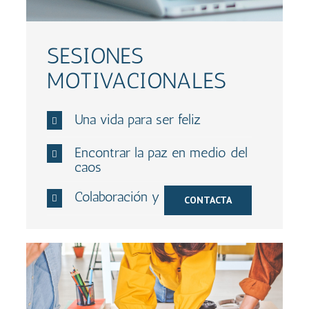
SESIONES
MOTIVACIONALES
Una vida para ser feliz
Encontrar la paz en medio del
caos
Colaboración y pertenencia
CONTACTA