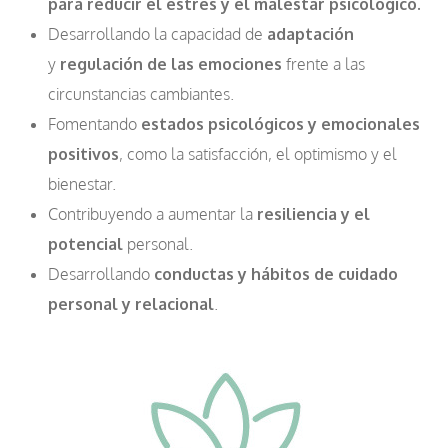
para reducir el estrés y el malestar psicológico.
Desarrollando la capacidad de
adaptación
y
regulación de las emociones
frente a las
circunstancias cambiantes.
Fomentando
estados psicológicos y emocionales
positivos
, como la satisfacción, el optimismo y el
bienestar.
Contribuyendo a aumentar la
resiliencia y el
potencial
personal.
Desarrollando
conductas y hábitos de cuidado
personal y relacional
.