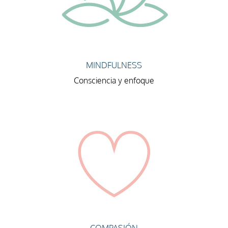
MINDFULNESS
Consciencia y enfoque