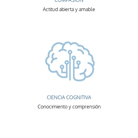
COMPASIÓN
Actitud abierta y amable
CIENCIA COGNITIVA
Conocimiento y comprensión