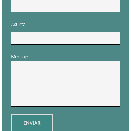
Asunto
Mensaje