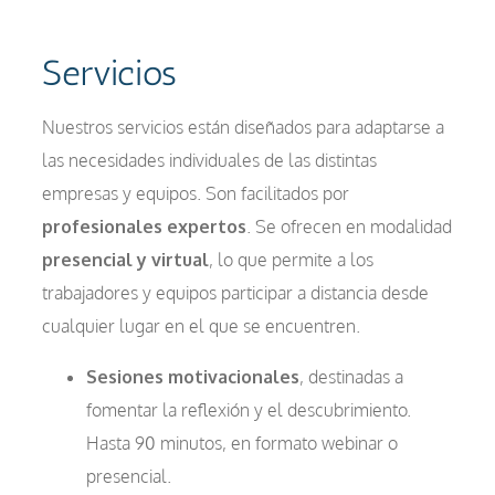
Servicios
Nuestros servicios están diseñados para adaptarse a
las necesidades individuales de las distintas
empresas y equipos. Son facilitados por
profesionales expertos
. Se ofrecen en modalidad
presencial y virtual
, lo que permite a los
trabajadores y equipos participar a distancia desde
cualquier lugar en el que se encuentren.
Sesiones motivacionales
, destinadas a
fomentar la reflexión y el descubrimiento.
Hasta 90 minutos, en formato webinar o
presencial.