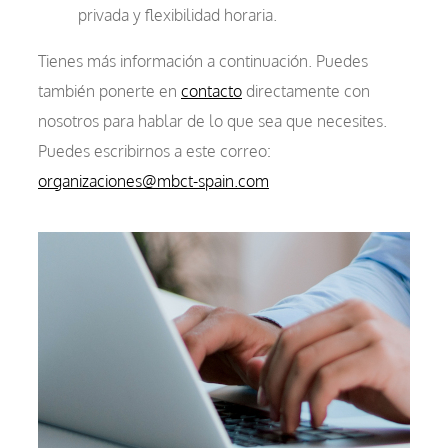
privada y flexibilidad horaria.
Tienes más información a continuación. Puedes
también ponerte en
contacto
directamente con
nosotros para hablar de lo que sea que necesites.
Puedes escribirnos a este correo:
organizaciones@mbct-spain.com