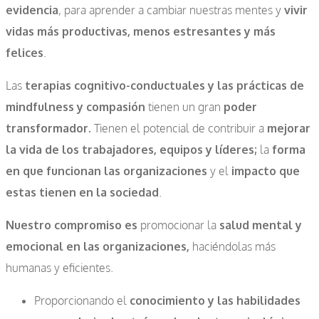
evidencia
, para aprender a cambiar nuestras mentes y
vivir
vidas más productivas, menos estresantes y más
felices
.
Las
terapias cognitivo-conductuales y las prácticas de
mindfulness y compasión
tienen un gran
poder
transformador.
Tienen el potencial de contribuir a
mejorar
la vida de los trabajadores, equipos y líderes;
la
forma
en que funcionan las organizaciones
y el
impacto que
estas tienen en la sociedad
.
Nuestro compromiso es
promocionar la
salud mental y
emocional en las organizaciones,
haciéndolas más
humanas y eficientes.
Proporcionando el
conocimiento y las habilidades