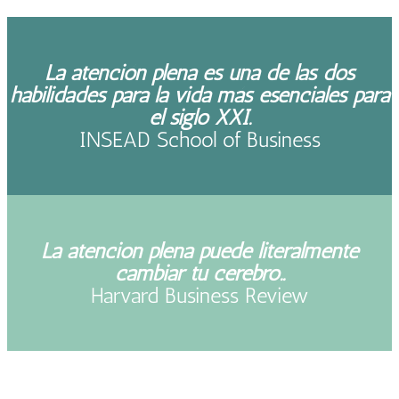
La atención plena es una de las dos
habilidades para la vida más esenciales para
el siglo XXI.
INSEAD School of Business
La atención plena puede literalmente
cambiar tu cerebro..
Harvard Business Review