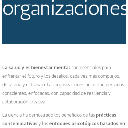
organizacione
La salud y el bienestar mental
son esenciales para
enfrentar el futuro y los desafíos, cada vez más complejos,
de la vida y el trabajo. Las organizaciones necesitan personas
conscientes, enfocadas, con capacidad de resiliencia y
colaboración creativa.
La ciencia ha demostrado los beneficios de las
prácticas
contemplativas
y los
enfoques psicológicos basados en