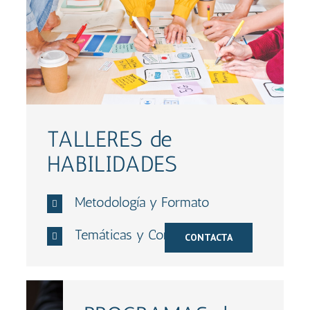
TALLERES de
HABILIDADES
Metodología y Formato
Temáticas y Contenidos
CONTACTA