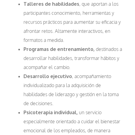
Talleres de habilidades
, que aportan a los
participantes conocimiento, herramientas y
recursos prácticos para aumentar su eficacia y
afrontar retos. Altamente interactivos, en
formatos a medida.
Programas de entrenamiento,
destinados a
desarrollar habilidades, transformar hábitos y
acompañar el cambio.
Desarrollo ejecutivo
, acompañamiento
individualizado para la adquisición de
habilidades de liderazgo y gestión en la toma
de decisiones.
Psicoterapia individual,
un servicio
especialmente orientado a cuidar el bienestar
emocional de los empleados, de manera