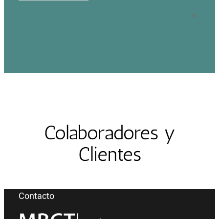
×
Colaboradores y
Clientes
Contacto