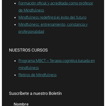
Formación oficial y acreditada como profesor
de Mindfulness
Mindfulness redefinirá el éxito del futuro
Mindfulness: entrenamiento, constancia y
profesionalidad
NUESTROS CURSOS
Programa MBCT – Terapia cognitiva basada en
mindfulness
Retiros de Mindfulness
Suscríbete a nuestro Boletín
Nombre