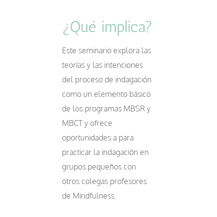
¿Qué implica?
Este seminario explora las
teorías y las intenciones
del proceso de indagación
como un elemento básico
de los programas MBSR y
MBCT y ofrece
oportunidades a para
practicar la indagación en
grupos pequeños con
otros colegas profesores
de Mindfulness.