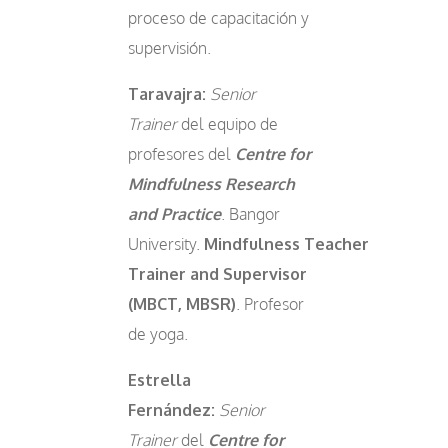
proceso de capacitación y
supervisión.
Taravajra:
Senior
Trainer
del equipo de
profesores del
Centre for
Mindfulness Research
and Practice
. Bangor
University.
Mindfulness Teacher
Trainer and Supervisor
(MBCT, MBSR)
. Profesor
de yoga.
Estrella
Fernández:
Senior
Trainer
del
Centre for