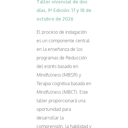
Taller vivencial de dos
días, 9ª Edición: 17 y 18 de
octubre de 2026
El proceso de indagación
es un componente central
en la enseñanza de los
programas de Reducción
del estrés basado en
Mindfulness (MBSR) y
Terapia cognitiva basada en
Mindfulness (MBCT). Este
taller proporcionará una
oportunidad para
desarrollar la
comprensión, la habilidad y