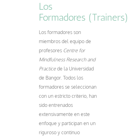
Los
Formadores (Trainers)
Los formadores son
miembros del equipo de
profesores
Centre for
Mindfulness Research and
Practice
de la Universidad
de Bangor. Todos los
formadores se seleccionan
con un estricto criterio, han
sido entrenados
extensivamente en este
enfoque y participan en un
riguroso y continuo