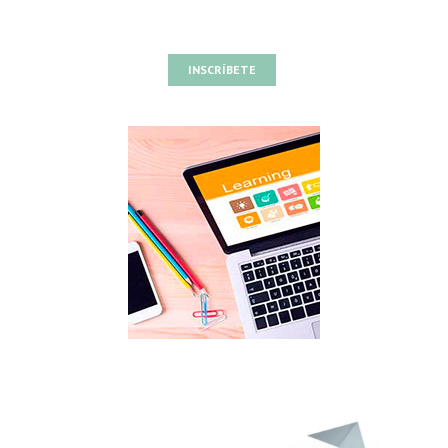
INSCRÍBETE