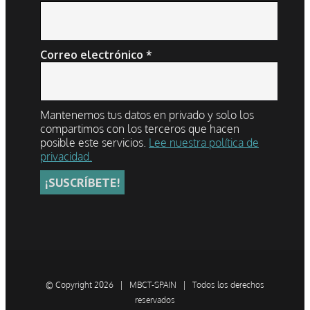
Correo electrónico
*
Mantenemos tus datos en privado y solo los
compartimos con los terceros que hacen
posible este servicios.
Lee nuestra política de
privacidad.
© Copyright
2026 | MBCT-SPAIN | Todos los derechos
reservados