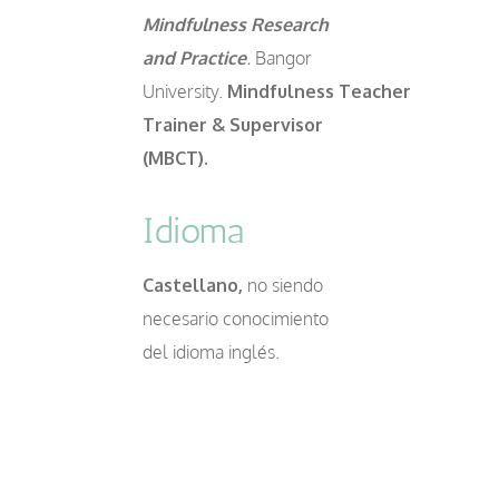
Mindfulness Research
and Practice
.
Bangor
University.
Mindfulness Teacher
Trainer & Supervisor
(MBCT).
Idioma
Castellano,
no siendo
necesario conocimiento
del idioma inglés.