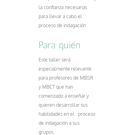
la confianza necesarias
para llevar a cabo el
proceso de indagación.
Para quién
Este taller será
especialmente relevante
para profesores de MBSR
y MBCT que han
comenzado a enseñar y
quieren desarrollar sus
habilidades en el proceso
de indagación a sus
grupos.