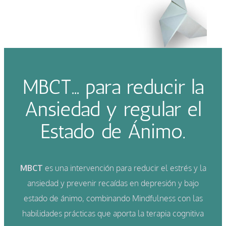
MBCT… para reducir la
Ansiedad y regular el
Estado de Ánimo.
MBCT
es una intervención para reducir el estrés y la
ansiedad y prevenir recaídas en depresión y bajo
estado de ánimo, combinando Mindfulness con las
habilidades prácticas que aporta la terapia cognitiva