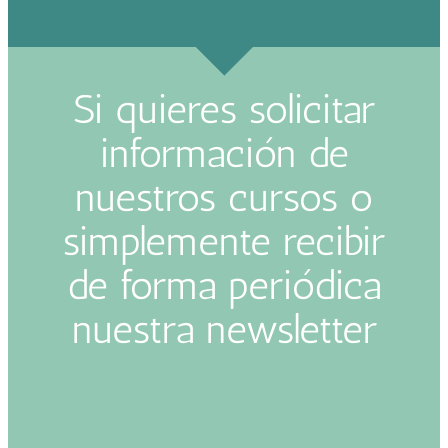
Si quieres solicitar
información de
nuestros cursos o
simplemente recibir
de forma periódica
nuestra newsletter