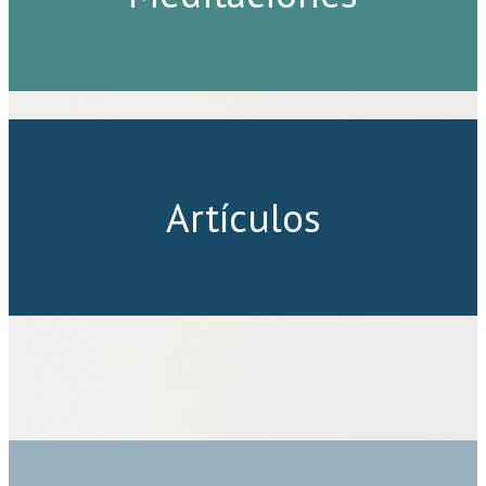
Artículos