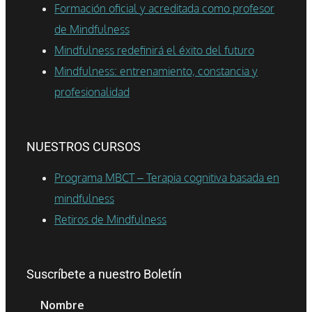
Formación oficial y acreditada como profesor
de Mindfulness
Mindfulness redefinirá el éxito del futuro
Mindfulness: entrenamiento, constancia y
profesionalidad
NUESTROS CURSOS
Programa MBCT – Terapia cognitiva basada en
mindfulness
Retiros de Mindfulness
Suscríbete a nuestro Boletín
Nombre