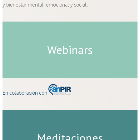
y bienestar mental, emocional y social.
Webinars
En colaboración con
Meditaciones