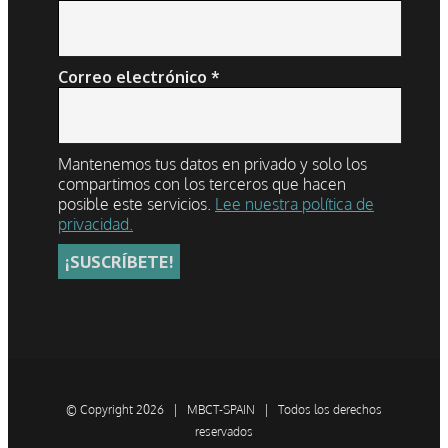
Correo electrónico
*
Mantenemos tus datos en privado y solo los
compartimos con los terceros que hacen
posible este servicios.
Lee nuestra política de
privacidad.
© Copyright
2026 | MBCT-SPAIN | Todos los derechos
reservados