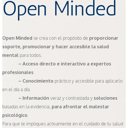
Open Minded
Open Minded
se crea con el propósito de
proporcionar
soporte, promocionar y hacer accesible la salud
mental
para todos.
– Acceso directo e interactivo a expertos
profesionales
.
– Conocimiento
práctico y accesible para aplicarlo
en el día a día.
– Información
veraz y contrastada y
soluciones
basadas en la evidencia,
para afrontar el malestar
psicológico
.
Para que te impliques activamente en el cuidado de tu salud