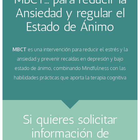
Ansiedad y regular el
Estado de Ánimo
MBCT
es una intervención para reducir el estrés y la
ansiedad y prevenir recaídas en depresión y bajo
estado de ánimo, combinando Mindfulness con las
habilidades prácticas que aporta la terapia cognitiva
Si quieres solicitar
información de