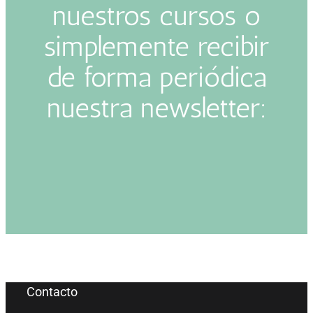
nuestros cursos o
simplemente recibir
de forma periódica
nuestra newsletter:
Contacto