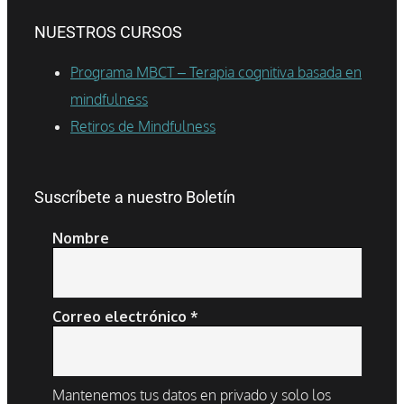
NUESTROS CURSOS
Programa MBCT – Terapia cognitiva basada en
mindfulness
Retiros de Mindfulness
Suscríbete a nuestro Boletín
Nombre
Correo electrónico
*
Mantenemos tus datos en privado y solo los