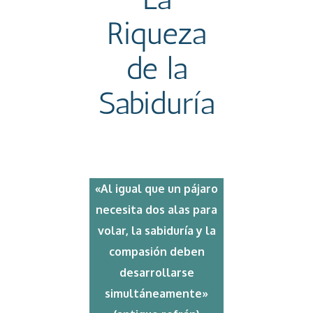
Riqueza
de la
Sabiduría
«Al igual que un pájaro
necesita dos alas para
volar, la sabiduría y la
compasión deben
desarrollarse
simultáneamente»