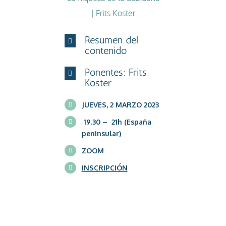
| Frits Koster
Resumen del
contenido
Ponentes: Frits
Koster
JUEVES, 2 MARZO 2023
19.30 – 21h (España
peninsular)
ZOOM
INSCRIPCIÓN