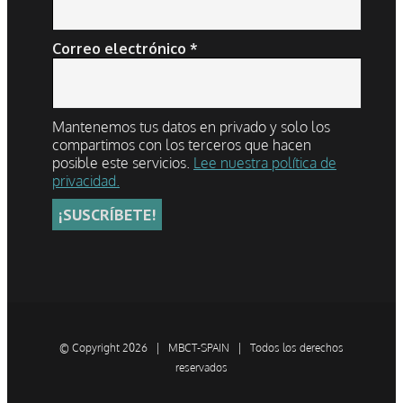
Correo electrónico
*
Mantenemos tus datos en privado y solo los
compartimos con los terceros que hacen
posible este servicios.
Lee nuestra política de
privacidad.
© Copyright
2026 | MBCT-SPAIN | Todos los derechos
reservados