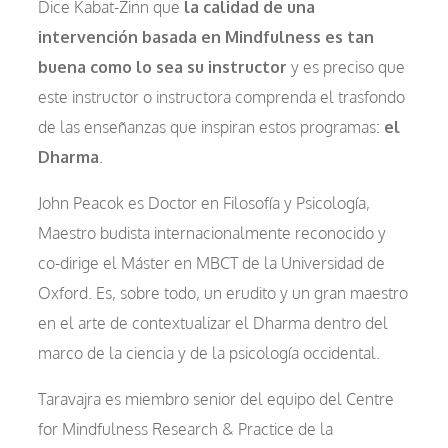
Dice Kabat-Zinn que
la calidad de una
intervención basada en Mindfulness es tan
buena como lo sea su instructor
y es preciso que
este instructor o instructora comprenda el trasfondo
de las enseñanzas que inspiran estos programas:
el
Dharma
.
John Peacok es Doctor en Filosofía y Psicología,
Maestro budista internacionalmente reconocido y
co-dirige el Máster en MBCT de la Universidad de
Oxford. Es, sobre todo, un erudito y un gran maestro
en el arte de contextualizar el Dharma dentro del
marco de la ciencia y de la psicología occidental.
Taravajra es miembro senior del equipo del Centre
for Mindfulness Research & Practice de la