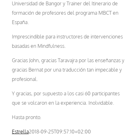
Universidad de Bangor y Trainer del Itinerario de
formación de profesores del programa MBCT en
España.
Imprescindible para instructores de intervenciones
basadas en Mindfulness.
Gracias John, gracias Taravajra por las enseñanzas y
gracias Bernat por una traducción tan impecable y
profesional.
Y gracias, por supuesto a los casi 60 participantes
que se volcaron en la experiencia. Inolvidable.
Hasta pronto.
Estrella
2018-09-25T09:57:10+02:00