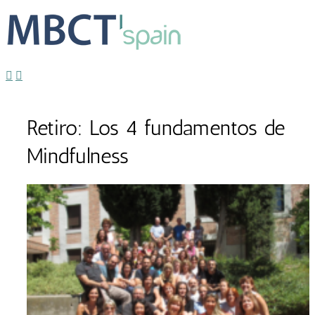
Retiro: Los 4 fundamentos de
Mindfulness