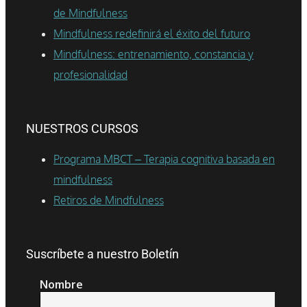
de Mindfulness
Mindfulness redefinirá el éxito del futuro
Mindfulness: entrenamiento, constancia y
profesionalidad
NUESTROS CURSOS
Programa MBCT – Terapia cognitiva basada en
mindfulness
Retiros de Mindfulness
Suscríbete a nuestro Boletín
Nombre