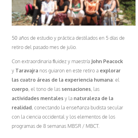
50 años de estudio y práctica destilados en 5 días de
retiro del pasado mes de julio.
Con extraordinaria ﬂuidez y maestría
John Peacock
y
Taravajra
nos guiaron en este retiro a
explorar
las cuatro áreas de la experiencia humana
: el
cuerpo
, el tono de las
sensaciones
, las
actividades mentales
y la
naturaleza de la
realidad
, conectando la enseñanza budista secular
con la ciencia occidental y los elementos de los
programas de 8 semanas MBSR / MBCT.