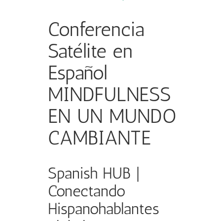
Conferencia
Satélite en
Español
MINDFULNESS
EN UN MUNDO
CAMBIANTE
Spanish HUB |
Conectando
Hispanohablantes