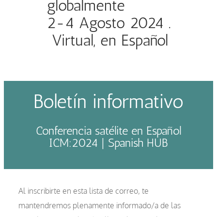
globalmente
2-4 Agosto 2024 .
Virtual, en Español
Boletín informativo
Conferencia satélite en Español
ICM:2024 | Spanish HUB
Al inscribirte en esta lista de correo, te
mantendremos plenamente informado/a de las