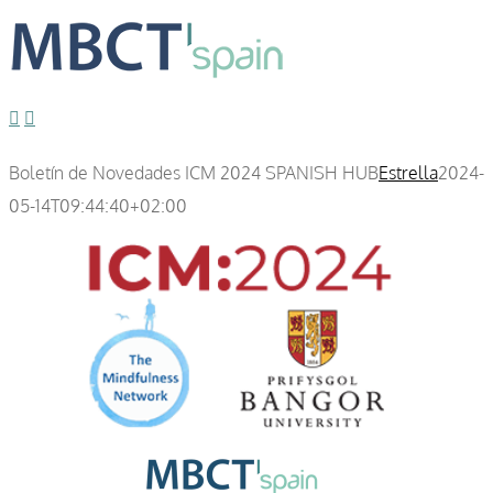
Boletín de Novedades ICM 2024 SPANISH HUB
Estrella
2024-
05-14T09:44:40+02:00