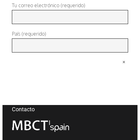
Tu correo electrónico (requerido)
País (requerido)
×
Contacto