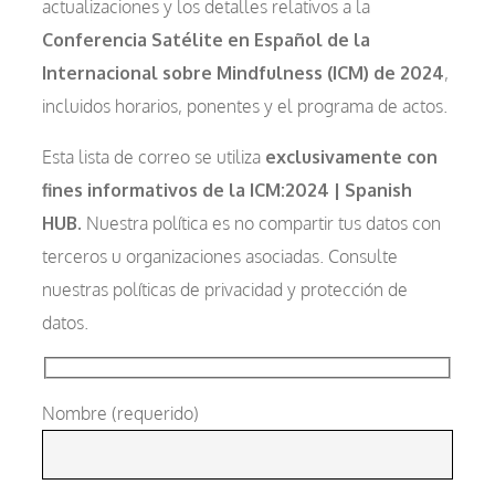
actualizaciones y los detalles relativos a la
Conferencia Satélite en Español de la
Internacional sobre Mindfulness (ICM) de 2024
,
incluidos horarios, ponentes y el programa de actos.
Esta lista de correo se utiliza
exclusivamente con
fines informativos de la ICM:2024 | Spanish
HUB.
Nuestra política es no compartir tus datos con
terceros u organizaciones asociadas. Consulte
nuestras políticas de privacidad y protección de
datos.
Nombre (requerido)