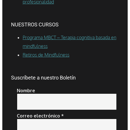
profesionalidad
NUESTROS CURSOS
Programa MBCT – Terapia cognitiva basada en
mindfulness
Retiros de Mindfulness
Suscríbete a nuestro Boletín
Nombre
Correo electrónico
*