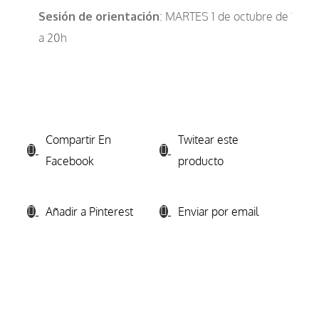
Sesión de orientación
: MARTES 1 de octubre de 19
a 20h
Compartir En
Twitear este
Facebook
producto
Añadir a Pinterest
Enviar por email