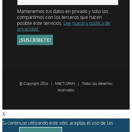
Mantenemos tus datos en privado y solo los
compartimos con los terceros que hacen
posible este servicios.
Lee nuestra política de
privacidad.
© Copyright
2026 | MBCT-SPAIN | Todos los derechos
reservados
X
Si continuas utilizando este sitio, aceptas el uso de las