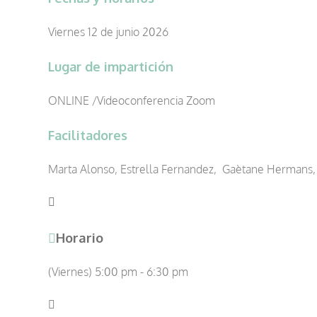
Viernes 12 de junio 2026
Lugar de impartición
ONLINE /Videoconferencia Zoom
Facilitadores
Marta Alonso, Estrella Fernandez, Gaètane Hermans, 
Horario
(Viernes) 5:00 pm - 6:30 pm