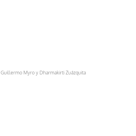
Guillermo Myro y Dharmakirti Zuázquita