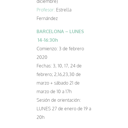
diciembre)
Profesor:
Estrella
Fernández
BARCELONA – LUNES
14-16:30h
Comienzo: 3 de febrero
2020
Fechas: 3, 10, 17, 24 de
febrero; 2,16,23,30 de
marzo + sábado 21 de
marzo de 10 a 17h
Sesión de orientación:
LUNES 27 de enero de 19 a
20h