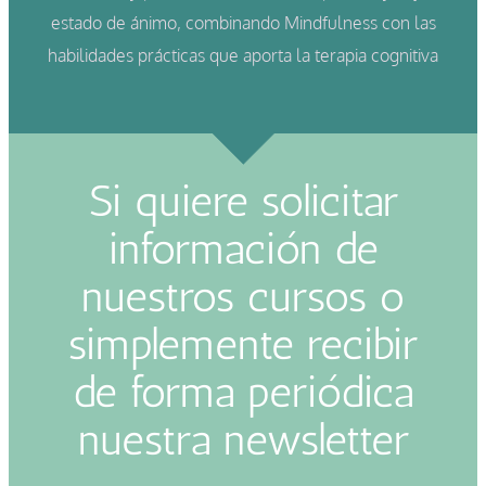
estado de ánimo, combinando Mindfulness con las
habilidades prácticas que aporta la terapia cognitiva
Si quiere solicitar
información de
nuestros cursos o
simplemente recibir
de forma periódica
nuestra newsletter