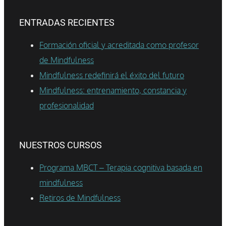
ENTRADAS RECIENTES
Formación oficial y acreditada como profesor
de Mindfulness
Mindfulness redefinirá el éxito del futuro
Mindfulness: entrenamiento, constancia y
profesionalidad
NUESTROS CURSOS
Programa MBCT – Terapia cognitiva basada en
mindfulness
Retiros de Mindfulness