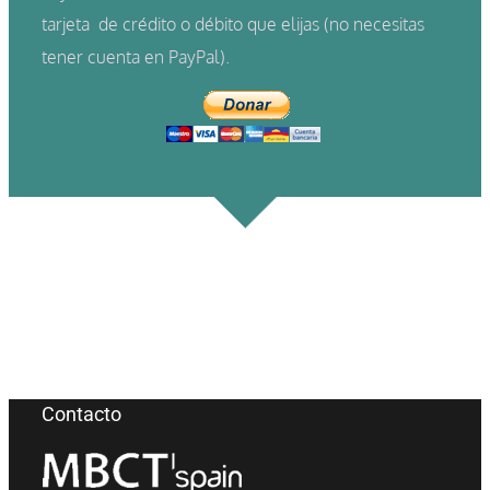
tarjeta de crédito o débito que elijas (no necesitas
tener cuenta en PayPal).
Contacto