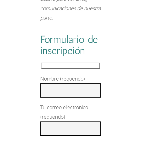
comunicaciones de nuestra
parte.
Formulario de
inscripción
Nombre (requerido)
Tu correo electrónico
(requerido)