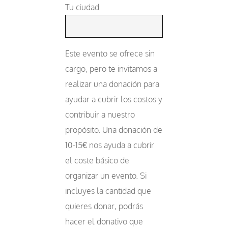
Tu ciudad
Este evento se ofrece sin
cargo, pero te invitamos a
realizar una donación para
ayudar a cubrir los costos y
contribuir a nuestro
propósito. Una donación de
10-15€ nos ayuda a cubrir
el coste básico de
organizar un evento. Si
incluyes la cantidad que
quieres donar, podrás
hacer el donativo que