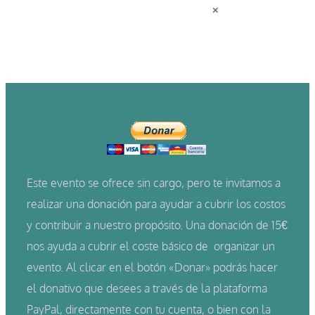
×
Este evento se ofrece sin cargo, pero te invitamos a
realizar una donación para ayudar a cubrir los costos
y contribuir a nuestro propósito. Una donación de 15€
nos ayuda a cubrir el coste básico de
organizar un
evento.
Al clicar en el botón «Donar» podrás hacer
el donativo que desees a través de la plataforma
PayPal, directamente con tu cuenta, o bien con la