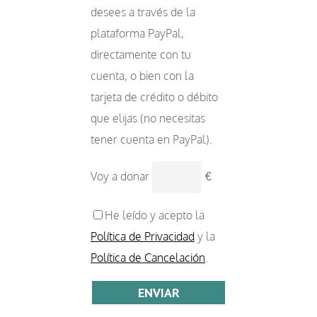
desees a través de la
plataforma PayPal,
directamente con tu
cuenta, o bien con la
tarjeta de crédito o débito
que elijas (no necesitas
tener cuenta en PayPal).
Voy a donar
€
He leído y acepto la
Política de Privacidad
y la
Política de Cancelación
.