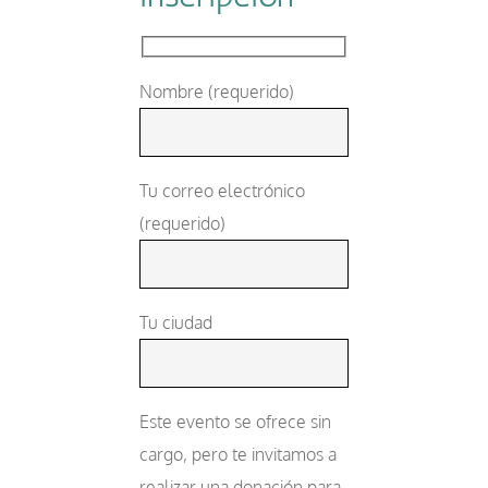
Nombre (requerido)
Tu correo electrónico
(requerido)
Tu ciudad
Este evento se ofrece sin
cargo, pero te invitamos a
realizar una donación para