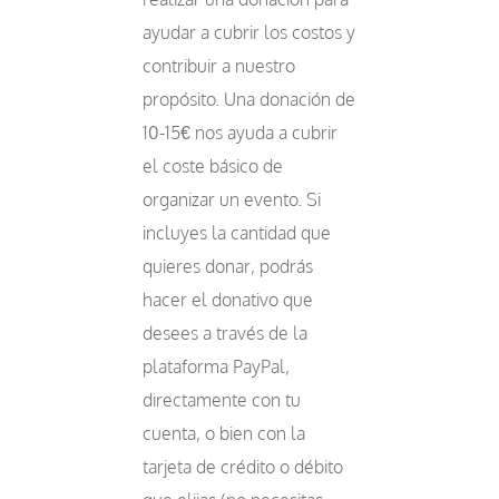
ayudar a cubrir los costos y
contribuir a nuestro
propósito. Una donación de
10-15€ nos ayuda a cubrir
el coste básico de
organizar un evento. Si
incluyes la cantidad que
quieres donar, podrás
hacer el donativo que
desees a través de la
plataforma PayPal,
directamente con tu
cuenta, o bien con la
tarjeta de crédito o débito