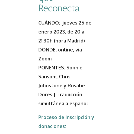
Reconecta.
CUÁNDO: jueves 26 de
enero 2023, de 20 a
21:30h (hora Madrid)
DÓNDE: online, via
Zoom
PONENTES: Sophie
Sansom, Chris
Johnstone y Rosalie
Dores | Traducción
simultánea a español
Proceso de inscripción y
donaciones: