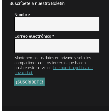
Suscríbete a nuestro Boletín
Nombre
Correo electrónico
*
Mantenemos tus datos en privado y solo los
compartimos con los terceros que hacen
posible este servicios.
Lee nuestra política de
privacidad.