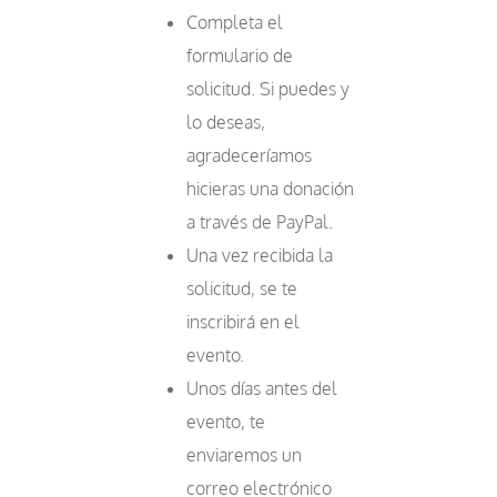
Completa el
formulario de
solicitud. Si puedes y
lo deseas,
agradeceríamos
hicieras una donación
a través de PayPal.
Una vez recibida la
solicitud, se te
inscribirá en el
evento.
Unos días antes del
evento, te
enviaremos un
correo electrónico