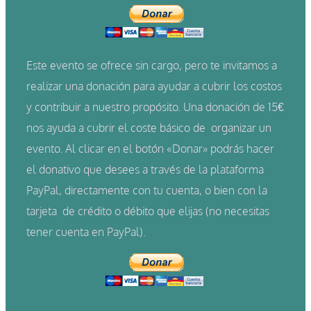
Este evento se ofrece sin cargo, pero te invitamos a
realizar una donación para ayudar a cubrir los costos
y contribuir a nuestro propósito. Una donación de 15€
nos ayuda a cubrir el coste básico de
organizar un
evento.
Al clicar en el botón «Donar» podrás hacer
el donativo que desees a través de la plataforma
PayPal, directamente con tu cuenta, o bien con la
tarjeta de crédito o débito que elijas (no necesitas
tener cuenta en PayPal).