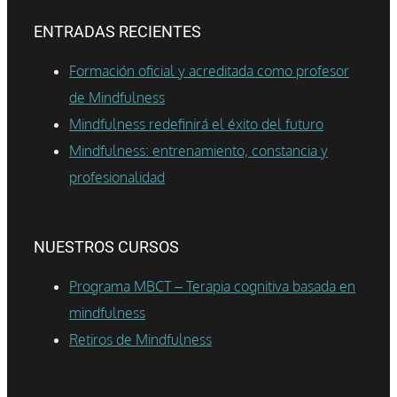
ENTRADAS RECIENTES
Formación oficial y acreditada como profesor
de Mindfulness
Mindfulness redefinirá el éxito del futuro
Mindfulness: entrenamiento, constancia y
profesionalidad
NUESTROS CURSOS
Programa MBCT – Terapia cognitiva basada en
mindfulness
Retiros de Mindfulness