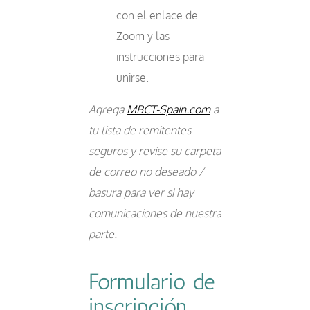
con el enlace de
Zoom y las
instrucciones para
unirse.
Agrega
MBCT-Spain.com
a
tu lista de remitentes
seguros y revise su carpeta
de correo no deseado /
basura para ver si hay
comunicaciones de nuestra
parte.
Formulario de
inscripción