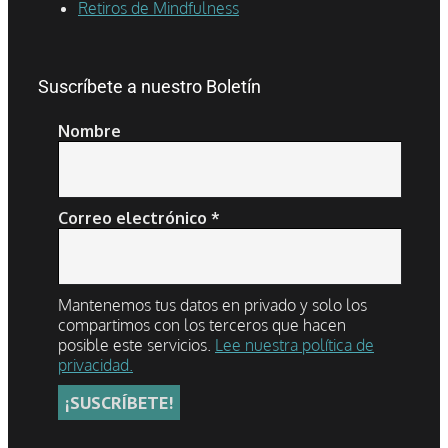
Retiros de Mindfulness
Suscríbete a nuestro Boletín
Nombre
Correo electrónico
*
Mantenemos tus datos en privado y solo los
compartimos con los terceros que hacen
posible este servicios.
Lee nuestra política de
privacidad.