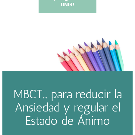
UNIR!
MBCT… para reducir la
Ansiedad y regular el
Estado de Ánimo