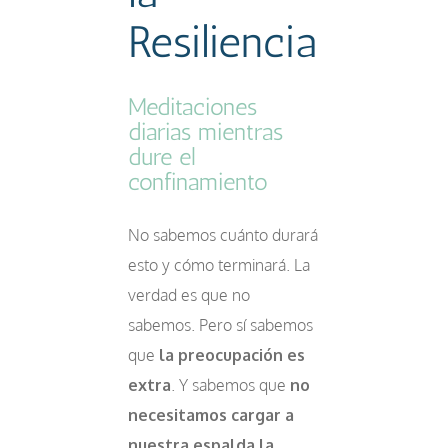
Resiliencia
Meditaciones
diarias mientras
dure el
confinamiento
No sabemos cuánto durará
esto y cómo terminará. La
verdad es que no
sabemos. Pero sí sabemos
que
la preocupación es
extra
. Y sabemos que
no
necesitamos cargar a
nuestra espalda la