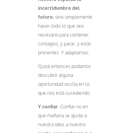
incertidumbre del
futuro
, sino simplemente
hacer todo lo que sea
necesario para contener
contagios, y parar, y estar
presentes. Y adaptarnos.
Quizá entonces podamos
descubrir alguna
oportunidad oculta en lo
que nos está sucediendo.
Y confiar
. Confiar no en
que mañana se ajuste a
nuestra idea, a nuestro