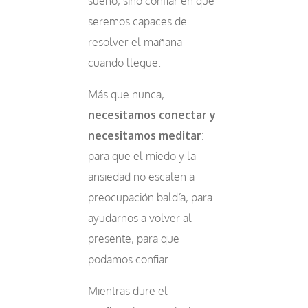
sueño, sino confiar en que
seremos capaces de
resolver el mañana
cuando llegue.
Más que nunca,
necesitamos conectar y
necesitamos meditar
:
para que el miedo y la
ansiedad no escalen a
preocupación baldía, para
ayudarnos a volver al
presente, para que
podamos confiar.
Mientras dure el