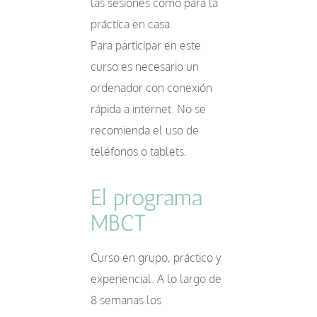
las sesiones como para la
práctica en casa.
Para participar en este
curso es necesario un
ordenador con conexión
rápida a internet. No se
recomienda el uso de
teléfonos o tablets.
El programa
MBCT
Curso en grupo, práctico y
experiencial. A lo largo de
8 semanas los