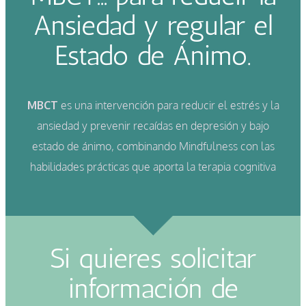
Ansiedad y regular el
Estado de Ánimo.
MBCT
es una intervención para reducir el estrés y la
ansiedad y prevenir recaídas en depresión y bajo
estado de ánimo, combinando Mindfulness con las
habilidades prácticas que aporta la terapia cognitiva
Si quieres solicitar
información de