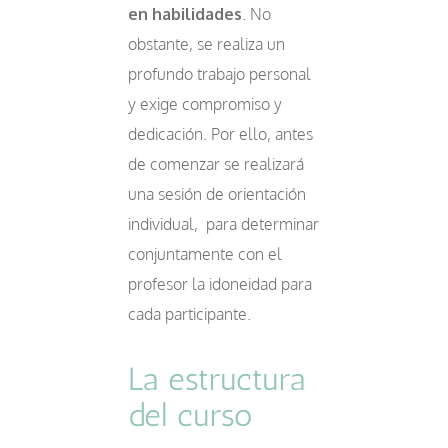
en habilidades
. No
obstante, se realiza un
profundo trabajo personal
y exige compromiso y
dedicación. Por ello, antes
de comenzar se realizará
una sesión de orientación
individual, para determinar
conjuntamente con el
profesor la idoneidad para
cada participante.
La estructura
del curso