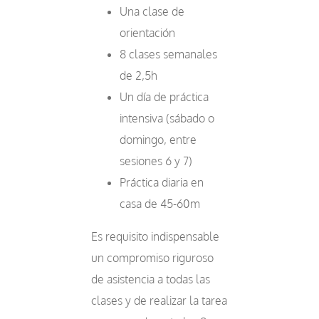
Una clase de
orientación
8 clases semanales
de 2,5h
Un día de práctica
intensiva (sábado o
domingo, entre
sesiones 6 y 7)
Práctica diaria en
casa de 45-60m
Es requisito indispensable
un compromiso riguroso
de asistencia a todas las
clases y de realizar la tarea