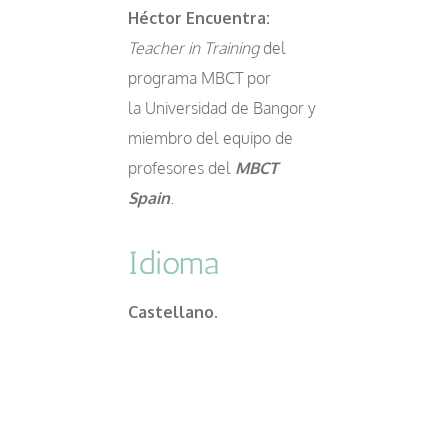
Héctor Encuentra:
Teacher in Training
del
programa MBCT por
la Universidad de Bangor y
miembro del equipo de
profesores del
MBCT
Spain
.
Idioma
Castellano.