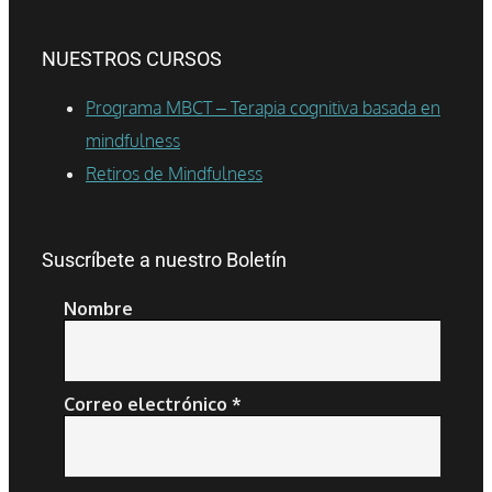
NUESTROS CURSOS
Programa MBCT – Terapia cognitiva basada en
mindfulness
Retiros de Mindfulness
Suscríbete a nuestro Boletín
Nombre
Correo electrónico
*