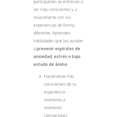
participantes se entrenan a
ser más conscientes y a
relacionarse con sus
experiencias de forma
diferente. Aprenden
habilidades que les ayudan
a
prevenir espirales de
ansiedad, estrés o bajo
estado de ánimo
:
Haciéndose más
conscientes de su
experiencia
momento a
momento
(sensaciones