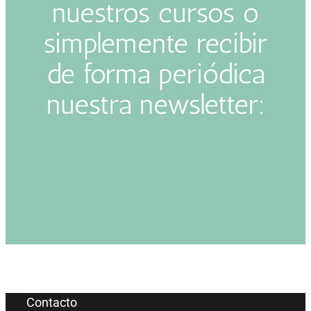
nuestros cursos o
simplemente recibir
de forma periódica
nuestra newsletter:
Contacto