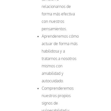
relacionarnos de
forma más efectiva
con nuestros
pensamientos.
Aprenderemos cómo
actuar de forma más
habilidosa y a
tratarnos a nosotros
mismos con
amabilidad y
autocuidado.
Comprenderemos
nuestros propios
signos de
vulnerabilidad y