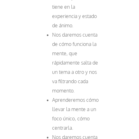
tiene en la
experiencia y estado
de ánimo.
Nos daremos cuenta
de cómo funciona la
mente, que
rápidamente salta de
un tema a otro y nos
va filtrando cada
momento.
Aprenderemos cómo
llevar la mente a un
foco único, cómo
centrarla.
Nos daremos cuenta