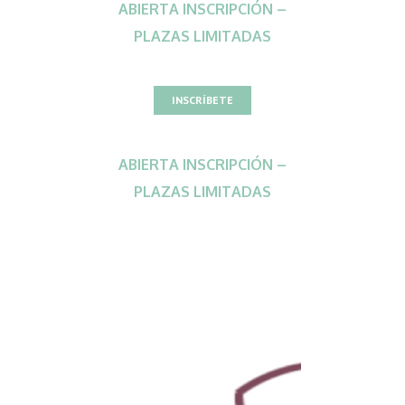
ABIERTA INSCRIPCIÓN –
PLAZAS LIMITADAS
INSCRÍBETE
ABIERTA INSCRIPCIÓN –
PLAZAS LIMITADAS