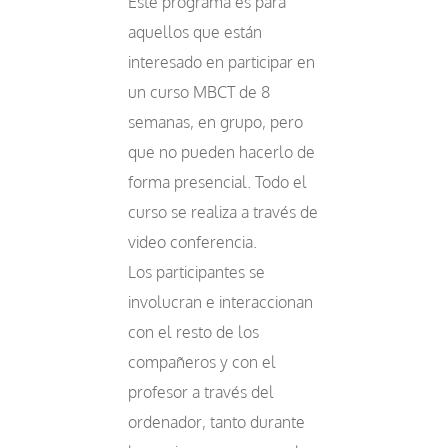
Este programa es para
aquellos que están
interesado en participar en
un curso MBCT de 8
semanas, en grupo, pero
que no pueden hacerlo de
forma presencial. Todo el
curso se realiza a través de
video conferencia.
Los participantes se
involucran e interaccionan
con el resto de los
compañeros y con el
profesor a través del
ordenador, tanto durante