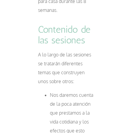
para casa durante las 8
semanas.
Contenido de
las sesiones
A lo largo de las sesiones
se tratarán diferentes
temas que construyen
unos sobre otros:
Nos daremos cuenta
de la poca atención
que prestamos a la
vida cotidiana y los
efectos que esto