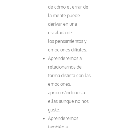
de cómo el errar de
la mente puede
derivar en una
escalada de
los pensamientos y
emociones difíciles.
Aprenderemos a
relacionarnos de
forma distinta con las
emociones,
aproximándonos a
ellas aunque no nos
guste.
Aprenderemos
también a