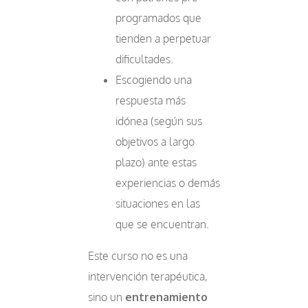
programados que
tienden a perpetuar
dificultades.
Escogiendo una
respuesta más
idónea (según sus
objetivos a largo
plazo) ante estas
experiencias o demás
situaciones en las
que se encuentran.
Este curso no es una
intervención terapéutica,
sino un
entrenamiento