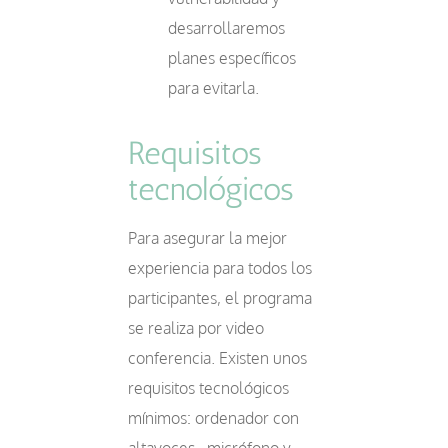
desarrollaremos
planes específicos
para evitarla.
Requisitos
tecnológicos
Para asegurar la mejor
experiencia para todos los
participantes, el programa
se realiza por video
conferencia. Existen unos
requisitos tecnológicos
mínimos: ordenador con