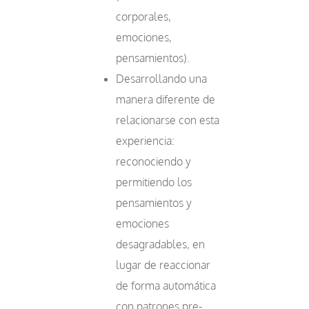
corporales,
emociones,
pensamientos).
Desarrollando una
manera diferente de
relacionarse con esta
experiencia:
reconociendo y
permitiendo los
pensamientos y
emociones
desagradables, en
lugar de reaccionar
de forma automática
con patrones pre-