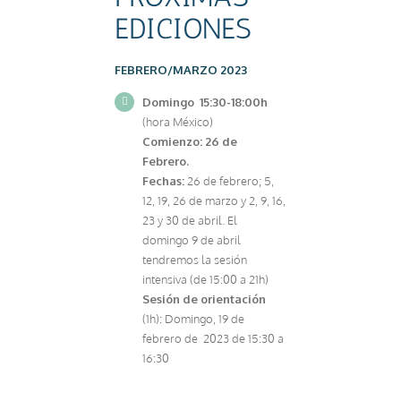
EDICIONES
FEBRERO/MARZO 2023
Domingo 15:30-18:00h
(hora México)
Comienzo:
26 de
Febrero.
Fechas:
26 de febrero; 5,
12, 19, 26 de marzo y 2, 9, 16,
23 y 30 de abril. El
domingo 9 de abril
tendremos la sesión
intensiva (de 15:00 a 21h)
Sesión de orientación
(1h): Domingo, 19 de
febrero de 2023 de 15:30 a
16:30