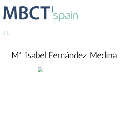
Mª Isabel Fernández Medina