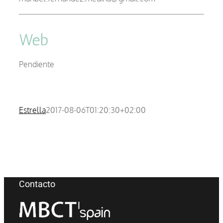
Web
Pendiente
Estrella
2017-08-06T01:20:30+02:00
Contacto