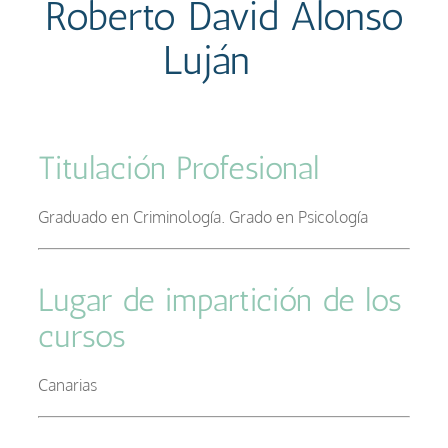
Roberto David Alonso
Luján
–
Titulación Profesional
–
Graduado en Criminología. Grado en Psicología
–
Lugar de impartición de los
cursos
–
Canarias
–