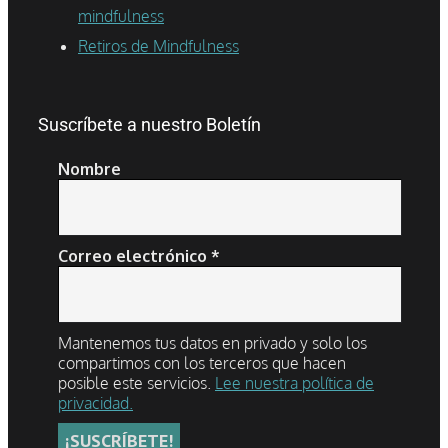
mindfulness
Retiros de Mindfulness
Suscríbete a nuestro Boletín
Nombre
Correo electrónico
*
Mantenemos tus datos en privado y solo los
compartimos con los terceros que hacen
posible este servicios.
Lee nuestra política de
privacidad.