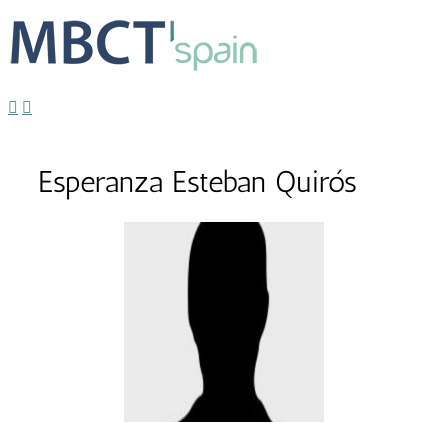
Esperanza Esteban Quirós