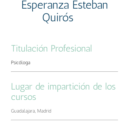
Esperanza Esteban
Quirós
–
Titulación Profesional
–
Psicóloga
–
Lugar de impartición de los
cursos
–
Guadalajara, Madrid
–