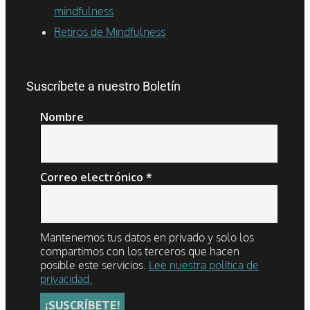
mindfulness
Retiros de Mindfulness
Suscríbete a nuestro Boletín
Nombre
Correo electrónico
*
Mantenemos tus datos en privado y solo los
compartimos con los terceros que hacen
posible este servicios.
Lee nuestra política de
privacidad.