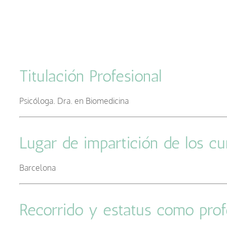
Titulación Profesional
–
Psicóloga. Dra. en Biomedicina
–
Lugar de impartición de los cu
Barcelona
–
Recorrido y estatus como pro