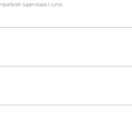
mpartición supervisada 1 curso.