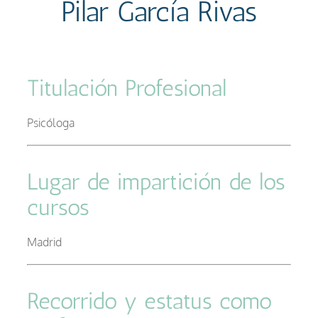
Pilar García Rivas
Titulación Profesional
–
Psicóloga
Lugar de impartición de los
cursos
–
Madrid
Recorrido y estatus como