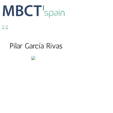
Pilar García Rivas