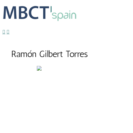
Ramón Gilbert Torres