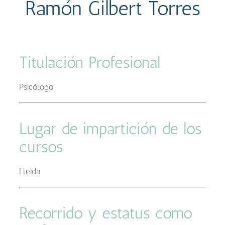
Ramón Gilbert Torres
Titulación Profesional
–
Psicólogo
Lugar de impartición de los
cursos
–
Lleida
Recorrido y estatus como