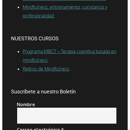
Mindfulness: entrenamiento, constancia y
profesionalidad
NUESTROS CURSOS
Programa MBCT – Terapia cognitiva basada en
mindfulness
Retiros de Mindfulness
Suscríbete a nuestro Boletín
Nombre
Correo electrónico
*