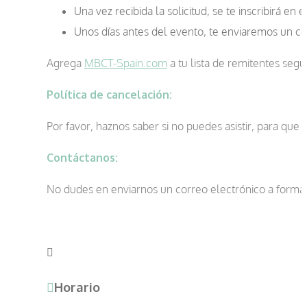
Una vez recibida la solicitud, se te inscribirá en e
Unos días antes del evento, te enviaremos un co
Agrega
MBCT-Spain.com
a tu lista de remitentes seg
Política de cancelación:
Por favor, haznos saber si no puedes asistir, para que
Contáctanos:
No dudes en enviarnos un correo electrónico a forma
Horario