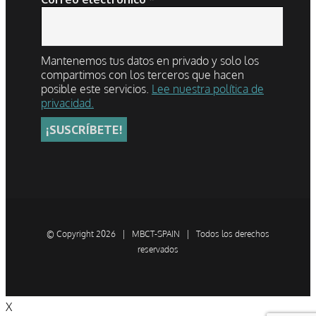
Mantenemos tus datos en privado y solo los
compartimos con los terceros que hacen
posible este servicios.
Lee nuestra política de
privacidad.
© Copyright
2026 | MBCT-SPAIN | Todos los derechos
reservados
X