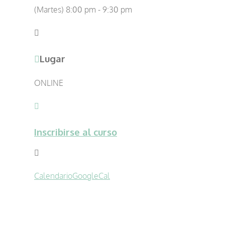
(Martes) 8:00 pm - 9:30 pm
Lugar
ONLINE
Inscribirse al curso
Calendario
GoogleCal