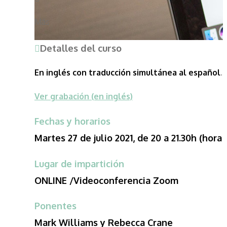
Más
Detalles del curso
En inglés con traducción simultánea al español
.
Ver grabación (en inglés)
Fechas y horarios
Martes 27 de julio 2021, de 20 a 21.30h (hora
Lugar de impartición
ONLINE /Videoconferencia Zoom
Ponentes
Mark Williams y Rebecca Crane