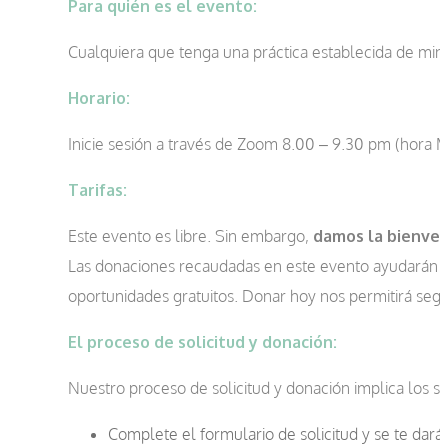
Para quién es el evento:
Cualquiera que tenga una práctica establecida de min
Horario:
Inicie sesión a través de Zoom 8.00 – 9.30 pm (hora M
Tarifas:
Este evento es libre. Sin embargo,
damos la bienveni
Las donaciones recaudadas en este evento ayudarán a 
oportunidades gratuitos. Donar hoy nos permitirá segu
El proceso de solicitud y donación:
Nuestro proceso de solicitud y donación implica los si
Complete el formulario de solicitud y se te dará