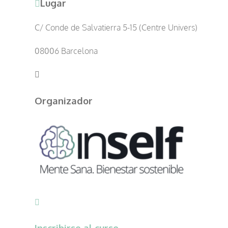
Lugar
C/ Conde de Salvatierra 5-15 (Centre Univers)
08006 Barcelona
Organizador
Inscribirse al curso