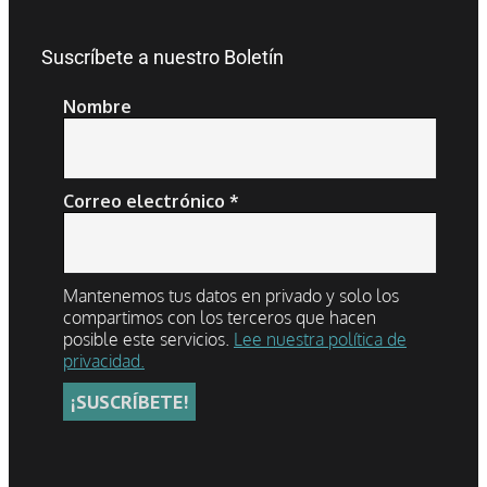
Suscríbete a nuestro Boletín
Nombre
Correo electrónico
*
Mantenemos tus datos en privado y solo los
compartimos con los terceros que hacen
posible este servicios.
Lee nuestra política de
privacidad.