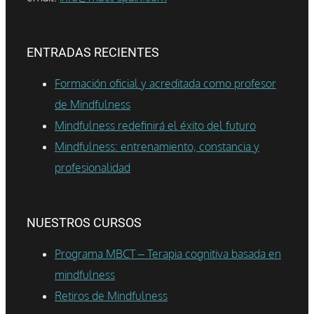
ENTRADAS RECIENTES
Formación oficial y acreditada como profesor
de Mindfulness
Mindfulness redefinirá el éxito del futuro
Mindfulness: entrenamiento, constancia y
profesionalidad
NUESTROS CURSOS
Programa MBCT – Terapia cognitiva basada en
mindfulness
Retiros de Mindfulness