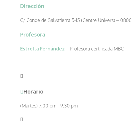
Dirección
C/ Conde de Salvatierra 5-15 (Centre Univers) – 0800
Profesora
Estrella Fernández
– Profesora certificada MBCT
Horario
(Martes) 7:00 pm - 9:30 pm