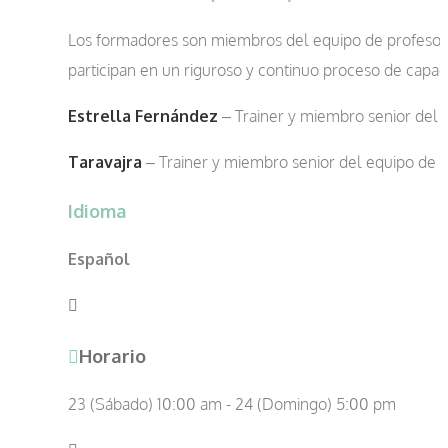
Los formadores son miembros del equipo de profeso
participan en un riguroso y continuo proceso de capaci
Estrella Fernández
– Trainer y miembro senior del 
Taravajra
– Trainer y miembro senior del equipo de 
Idioma
Español
Horario
23 (Sábado) 10:00 am - 24 (Domingo) 5:00 pm