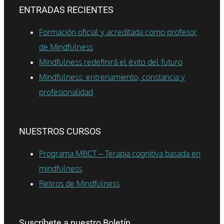
ENTRADAS RECIENTES
Formación oficial y acreditada como profesor
de Mindfulness
Mindfulness redefinirá el éxito del futuro
Mindfulness: entrenamiento, constancia y
profesionalidad
NUESTROS CURSOS
Programa MBCT – Terapia cognitiva basada en
mindfulness
Retiros de Mindfulness
Suscríbete a nuestro Boletín