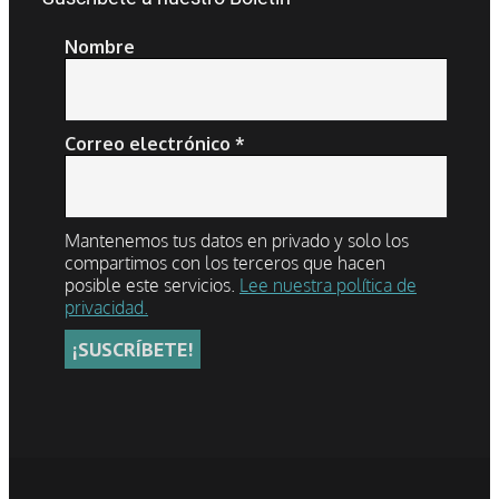
Nombre
Correo electrónico
*
Mantenemos tus datos en privado y solo los
compartimos con los terceros que hacen
posible este servicios.
Lee nuestra política de
privacidad.