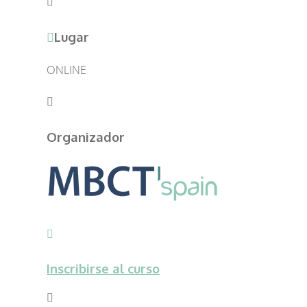
Lugar
ONLINE
Organizador
Inscribirse al curso