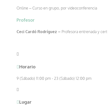
Online – Curso en grupo, por videoconferencia
Profesor
Ceci Cardó Rodríguez –
Profesora entrenada y cert
Horario
9 (Sábado) 11:00 pm - 23 (Sábado) 12:00 pm
Lugar