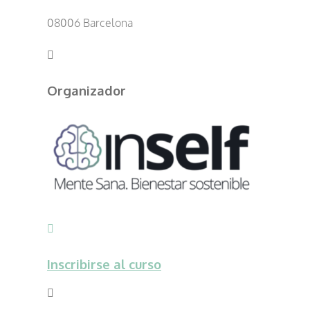
08006 Barcelona
Organizador
Inscribirse al curso