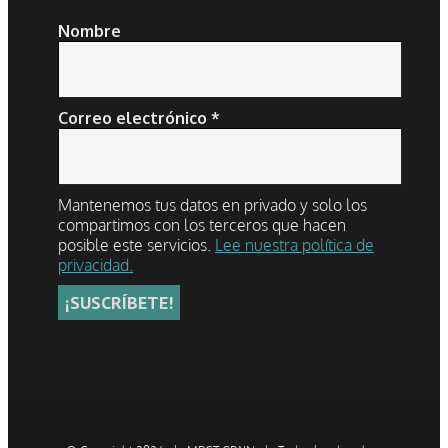
Nombre
Correo electrónico
*
Mantenemos tus datos en privado y solo los
compartimos con los terceros que hacen
posible este servicios.
Lee nuestra política de
privacidad.