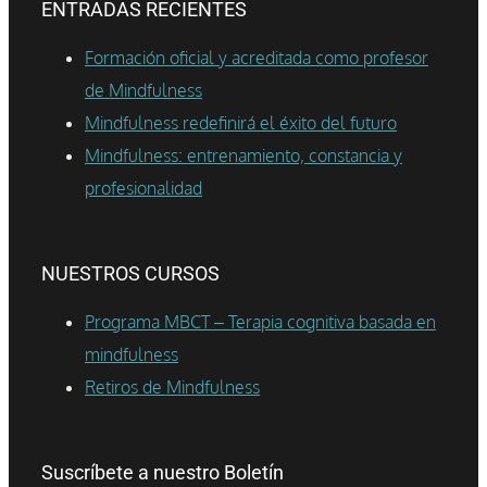
ENTRADAS RECIENTES
Formación oficial y acreditada como profesor
de Mindfulness
Mindfulness redefinirá el éxito del futuro
Mindfulness: entrenamiento, constancia y
profesionalidad
NUESTROS CURSOS
Programa MBCT – Terapia cognitiva basada en
mindfulness
Retiros de Mindfulness
Suscríbete a nuestro Boletín