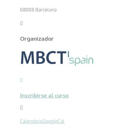
08008 Barcelona
Organizador
Inscribirse al curso
Calendario
GoogleCal