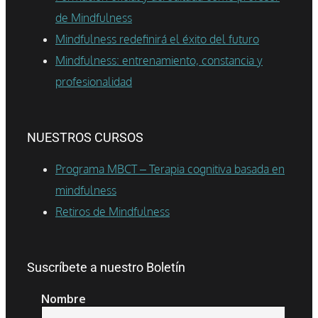
de Mindfulness
Mindfulness redefinirá el éxito del futuro
Mindfulness: entrenamiento, constancia y
profesionalidad
NUESTROS CURSOS
Programa MBCT – Terapia cognitiva basada en
mindfulness
Retiros de Mindfulness
Suscríbete a nuestro Boletín
Nombre