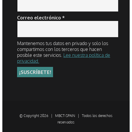
Correo electrónico
*
Mantenemos tus datos en privado y solo los
compartimos con los terceros que hacen
posible este servicios.
Lee nuestra política de
privacidad.
© Copyright
2026 | MBCT-SPAIN | Todos los derechos
reservados