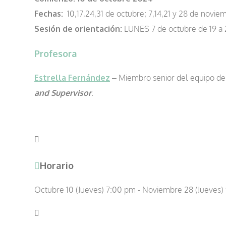
Fechas:
10,17,24,31 de octubre; 7,14,21 y 28 de novie
Sesión de orientación:
LUNES 7 de octubre de 19 a 2
Profesora
Estrella Fernández
– Miembro senior del equipo d
and Supervisor
.
Horario
Octubre 10 (Jueves) 7:00 pm - Noviembre 28 (Jueves)