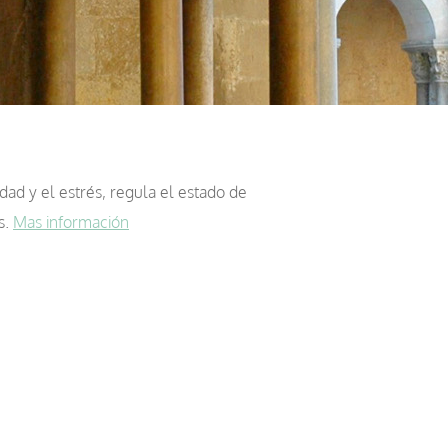
dad y el estrés, regula el estado de
s.
Mas información