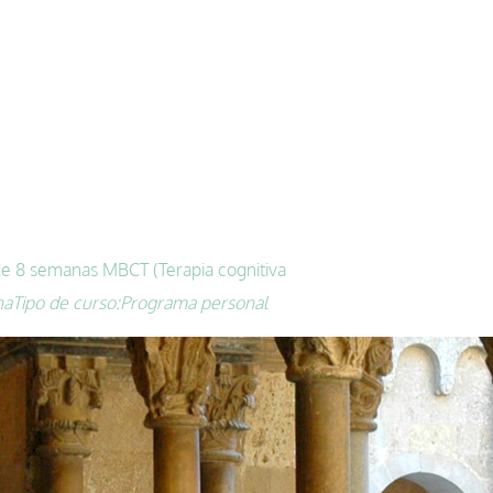
e 8 semanas MBCT (Terapia cognitiva
na
Tipo de curso:
Programa personal