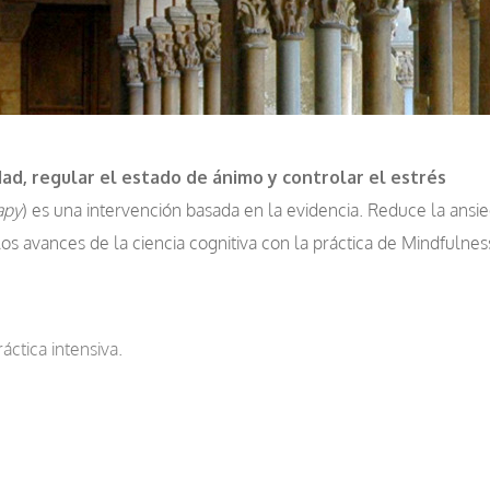
ad, regular el estado de ánimo y controlar el estrés
apy
) es una intervención basada en la evidencia. Reduce la ansie
los avances de la ciencia cognitiva con la práctica de Mindfulnes
ctica intensiva.