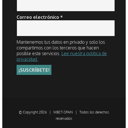
Correo electrónico
*
Mantenemos tus datos en privado y solo los
compartimos con los terceros que hacen
posible este servicios.
Lee nuestra política de
privacidad.
© Copyright
2026 | MBCT-SPAIN | Todos los derechos
reservados