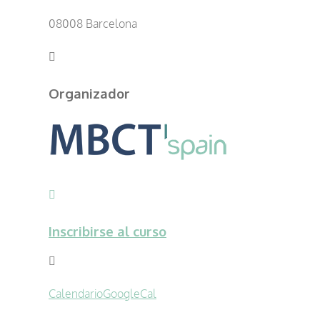
08008 Barcelona
Organizador
Inscribirse al curso
Calendario
GoogleCal