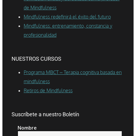
de Mindfulness
Mindfulness redefinirá el éxito del futuro
Mindfulness: entrenamiento, constancia y
profesionalidad
NUESTROS CURSOS
Programa MBCT – Terapia cognitiva basada en
mindfulness
Retiros de Mindfulness
Suscríbete a nuestro Boletín
Nombre