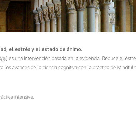
ad, el estrés y el estado de ánimo.
apy
) es una intervención basada en la evidencia. Reduce el estré
a los avances de la ciencia cognitiva con la práctica de Mindful
ctica intensiva.