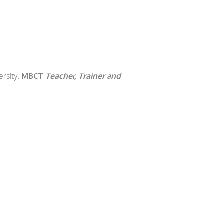
ersity.
MBCT
Teacher, Trainer and