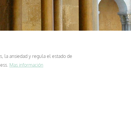
s, la ansiedad y regula el estado de
ness.
Mas información