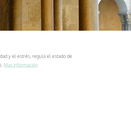
dad y el estrés, regula el estado de
s.
Mas información