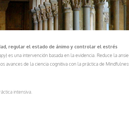
ad, regular el estado de ánimo y controlar el estrés
apy
) es una intervención basada en la evidencia. Reduce la ansie
los avances de la ciencia cognitiva con la práctica de Mindfulnes
ctica intensiva.