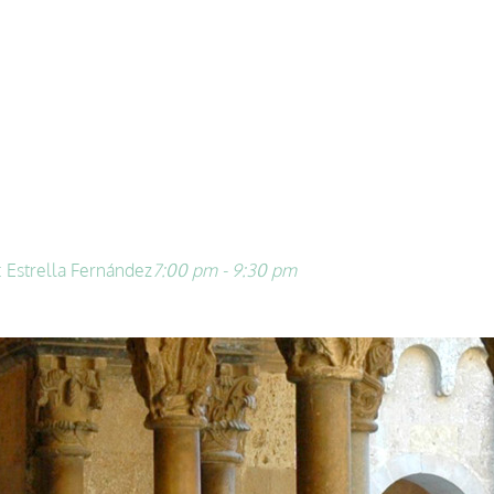
 Estrella Fernández
7:00 pm - 9:30 pm