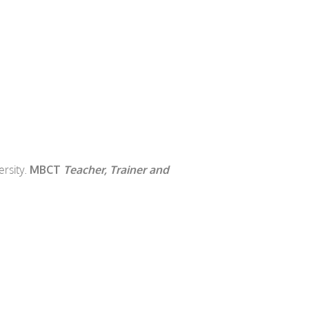
ersity.
MBCT
Teacher, Trainer and