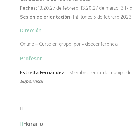
Fechas:
13,20,27 de febrero; 13,20,27 de marzo; 3,17 de
Sesión de orientación
(1h): lunes 6 de febrero 2023
Dirección
Online – Curso en grupo, por videoconferencia
Profesor
Estrella Fernández
– Miembro senior del equipo d
Supervisor
.
Horario