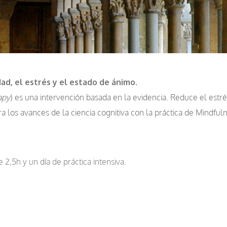
ad, el estrés y el estado de ánimo.
apy
) es una intervención basada en la evidencia. Reduce el estré
a los avances de la ciencia cognitiva con la práctica de Mindful
,5h y un día de práctica intensiva.