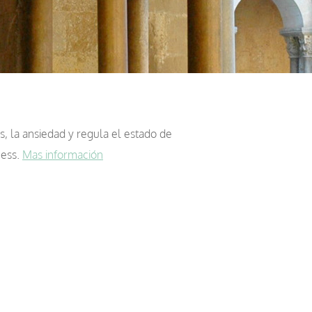
s, la ansiedad y regula el estado de
ness.
Mas información