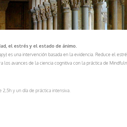
ad, el estrés y el estado de ánimo.
apy
) es una intervención basada en la evidencia. Reduce el estré
a los avances de la ciencia cognitiva con la práctica de Mindful
,5h y un día de práctica intensiva.