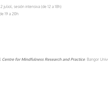
2 juliol, sesión intensiva (de 12 a 18h)
de 19 a 20h
el
Centre for Mindfulness Research and Practice
. Bangor Univ