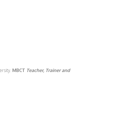
ersity.
MBCT
Teacher, Trainer and