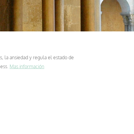
s, la ansiedad y regula el estado de
ness.
Mas información