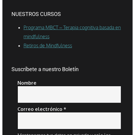
NUESTROS CURSOS
Programa MBCT – Terapia cognitiva basada en
mindfulness
Retiros de Mindfulness
Suscríbete a nuestro Boletín
Nombre
Correo electrónico
*