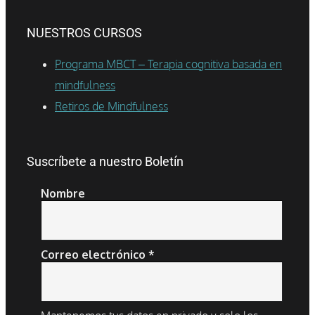
NUESTROS CURSOS
Programa MBCT – Terapia cognitiva basada en
mindfulness
Retiros de Mindfulness
Suscríbete a nuestro Boletín
Nombre
Correo electrónico
*