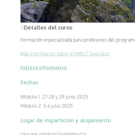
Más
Detalles del curso
Formación especializada para profesores del program
Más información sobre el MBCT Specialist
Folleto informativo
Fechas
Módulo 1: 27-28 y 29 junio 2025
Módulo 2: 5-6 julio 2025
Lugar de impartición y alojamiento
ONLINE/VIDEOCONFERENCIA