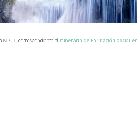
a MBCT, correspondiente al
Itinerario de Formación oficial 