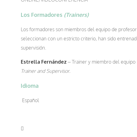
Los Formadores
(Trainers)
Los formadores son miembros del equipo de profeso
seleccionan con un estricto criterio, han sido entren
supervisión.
Estrella Fernández
– Trainer y miembro del equipo
Trainer and Supervisor.
Idioma
Español