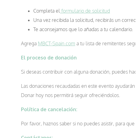
Completa el
formulario de solicitud
Una vez recibida la solicitud, recibirás un correo
Te aconsejamos que lo añadas a tu calendario.
Agrega
MBCT-Spain.com
a tu lista de remitentes seg
El proceso de donación
Si deseas contribuir con alguna donación, puedes hac
Las donaciones recaudadas en este evento ayudarán a 
Donar hoy nos permitirá seguir ofreciéndolos.
Política de cancelación:
Por favor, haznos saber si no puedes asistir, para que
Contáctanos: