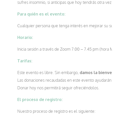
sufres insomnio, si anticipas que hoy tendrás otra ve
Para quién es el evento:
Cualquier persona que tenga interés en mejorar su su
Horario:
Inicia sesión a través de Zoom 7.00 – 7.45 pm (hora M
Tarifas:
Este evento es libre. Sin embargo,
damos la bienven
Las donaciones recaudadas en este evento ayudarán a 
Donar hoy nos permitirá seguir ofreciéndolos.
El proceso de registro:
Nuestro proceso de registro es el siguiente: