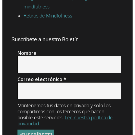
mindfulness
Retiros de Mindfulness
Suscríbete a nuestro Boletín
Nombre
Correo electrónico
*
Mantenemos tus datos en privado y solo los
compartimos con los terceros que hacen
posible este servicios.
Lee nuestra política de
privacidad.