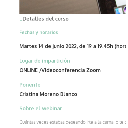
Más
Detalles del curso
Fechas y horarios
Martes 14 de junio 2022, de 19 a 19.45h (hor
Lugar de impartición
ONLINE /Videoconferencia Zoom
Ponente
Cristina Moreno Blanco
Sobre el webinar
Cuántas veces estabas deseando irte a la cama, o te dor