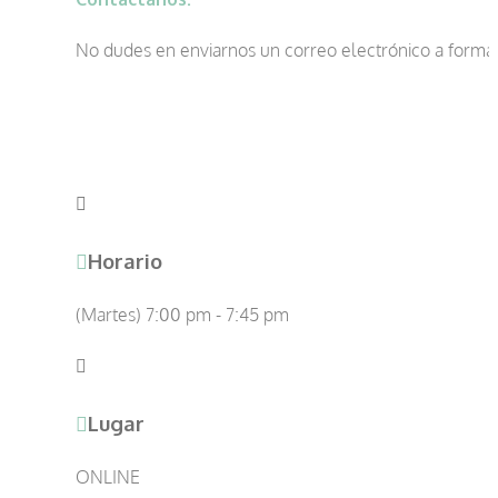
No dudes en enviarnos un correo electrónico a forma
Horario
(Martes) 7:00 pm - 7:45 pm
Lugar
ONLINE