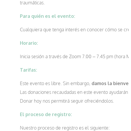
traumáticas.
Para quién es el evento:
Cualquiera que tenga interés en conocer cómo se crea
Horario:
Inicia sesión a través de Zoom 7.00 – 7.45 pm (hora M
Tarifas:
Este evento es libre. Sin embargo,
damos la bienven
Las donaciones recaudadas en este evento ayudarán a 
Donar hoy nos permitirá seguir ofreciéndolos.
El proceso de registro:
Nuestro proceso de registro es el siguiente: