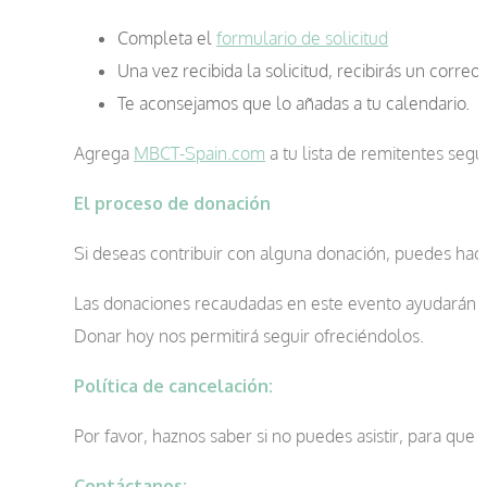
Completa el
formulario de solicitud
Una vez recibida la solicitud, recibirás un correo
Te aconsejamos que lo añadas a tu calendario.
Agrega
MBCT-Spain.com
a tu lista de remitentes seg
El proceso de donación
Si deseas contribuir con alguna donación, puedes hac
Las donaciones recaudadas en este evento ayudarán a 
Donar hoy nos permitirá seguir ofreciéndolos.
Política de cancelación:
Por favor, haznos saber si no puedes asistir, para que
Contáctanos: