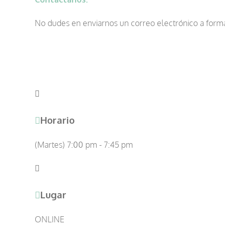
No dudes en enviarnos un correo electrónico a forma
Horario
(Martes) 7:00 pm - 7:45 pm
Lugar
ONLINE