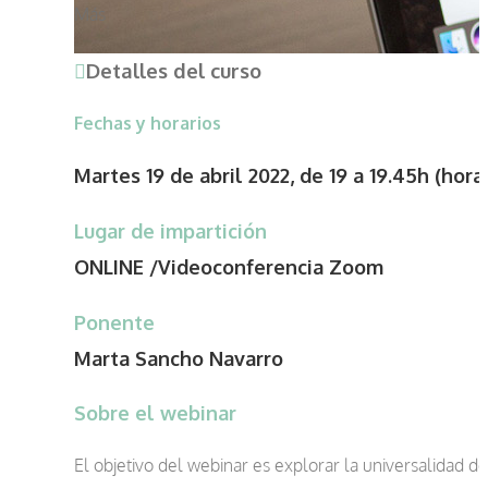
Más
Detalles del curso
Fechas y horarios
Martes 19 de abril 2022, de 19 a 19.45h (hor
Lugar de impartición
ONLINE /Videoconferencia Zoom
Ponente
Marta Sancho Navarro
Sobre el webinar
El objetivo del webinar es explorar la universalidad 