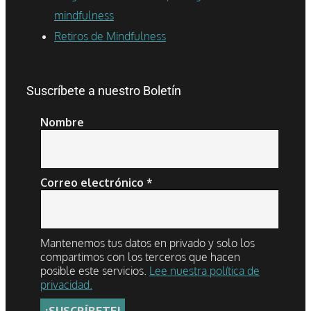
mindfulness
Retiros de Mindfulness
Suscríbete a nuestro Boletín
Nombre
Correo electrónico
*
Mantenemos tus datos en privado y solo los
compartimos con los terceros que hacen
posible este servicios.
Lee nuestra política de
privacidad.