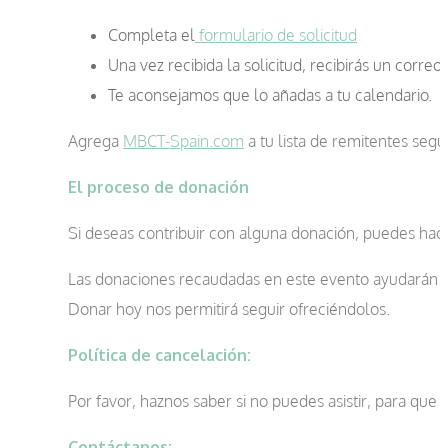
Completa el
formulario de solicitud
Una vez recibida la solicitud, recibirás un correo
Te aconsejamos que lo añadas a tu calendario.
Agrega
MBCT-Spain.com
a tu lista de remitentes seg
El proceso de donación
Si deseas contribuir con alguna donación, puedes hac
Las donaciones recaudadas en este evento ayudarán a 
Donar hoy nos permitirá seguir ofreciéndolos.
Política de cancelación:
Por favor, haznos saber si no puedes asistir, para que
Contáctanos: