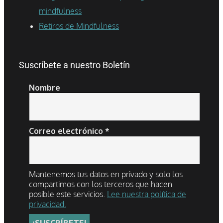
mindfulness
Retiros de Mindfulness
Suscríbete a nuestro Boletín
Nombre
Correo electrónico
*
Mantenemos tus datos en privado y solo los
compartimos con los terceros que hacen
posible este servicios.
Lee nuestra política de
privacidad.