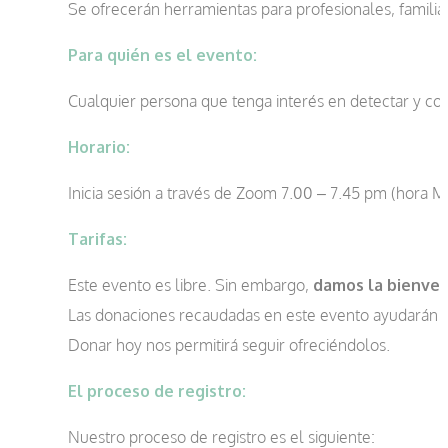
Se ofrecerán herramientas para profesionales, famili
Para quién es el evento:
Cualquier persona que tenga interés en detectar y co
Horario:
Inicia sesión a través de Zoom 7.00 – 7.45 pm (hora M
Tarifas:
Este evento es libre. Sin embargo,
damos la bienven
Las donaciones recaudadas en este evento ayudarán a 
Donar hoy nos permitirá seguir ofreciéndolos.
El proceso de registro:
Nuestro proceso de registro es el siguiente: