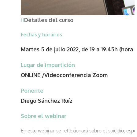
Más
Detalles del curso
Fechas y horarios
Martes 5 de julio 2022, de 19 a 19.45h (hora
Lugar de impartición
ONLINE /Videoconferencia Zoom
Ponente
Diego Sánchez Ruíz
Sobre el webinar
En este webinar se reflexionará sobre el suicidio, esp