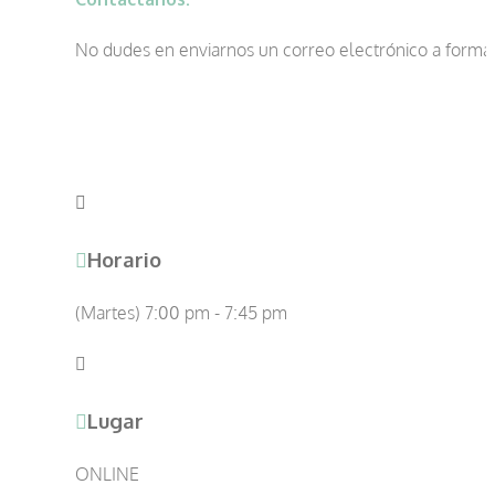
No dudes en enviarnos un correo electrónico a forma
Horario
(Martes) 7:00 pm - 7:45 pm
Lugar
ONLINE