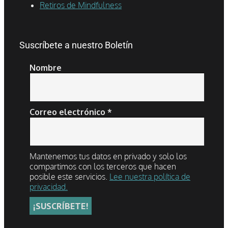
Retiros de Mindfulness
Suscríbete a nuestro Boletín
Nombre
Correo electrónico
*
Mantenemos tus datos en privado y solo los
compartimos con los terceros que hacen
posible este servicios.
Lee nuestra política de
privacidad.