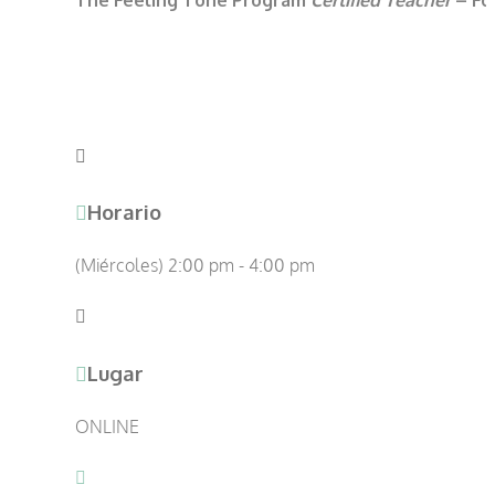
Horario
(Miércoles) 2:00 pm - 4:00 pm
Lugar
ONLINE