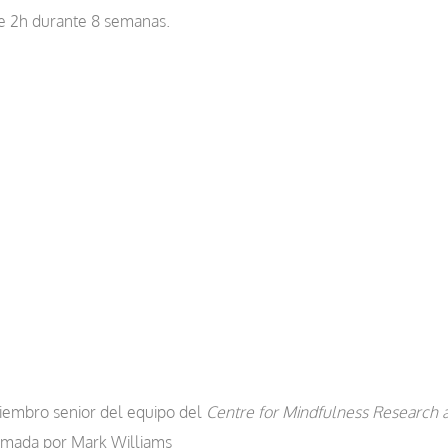
e 2h durante 8 semanas.
embro senior del equipo del
Centre for Mindfulness Research a
mada por Mark Williams