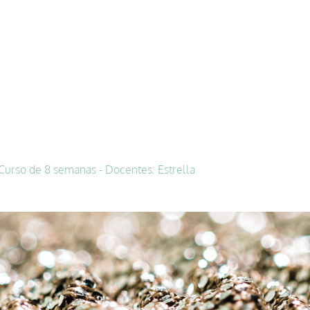
Curso de 8 semanas - Docentes: Estrella