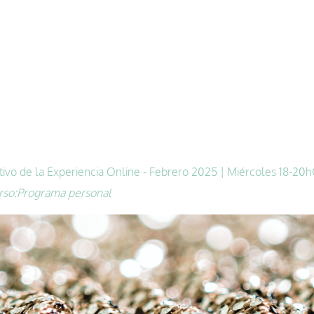
tivo de la Experiencia Online - Febrero 2025 | Miércoles 18-20h
rso:
Programa personal