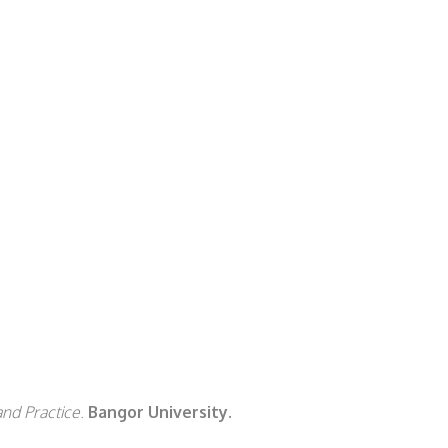
nd Practice
.
Bangor University.