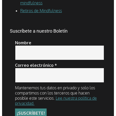
mindfulness
Retiros de Mindfulness
Suscríbete a nuestro Boletín
Nombre
Correo electrónico
*
Mantenemos tus datos en privado y solo los
compartimos con los terceros que hacen
posible este servicios.
Lee nuestra política de
privacidad.