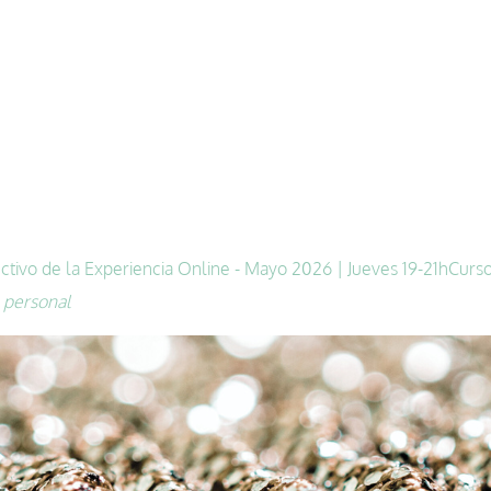
ctivo de la Experiencia Online - Mayo 2026 | Jueves 19-21h
Curso
 personal