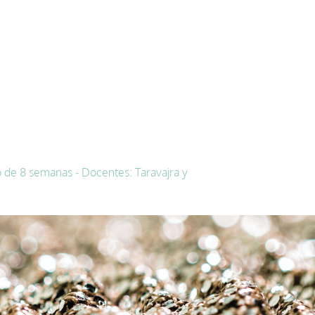
 de 8 semanas - Docentes: Taravajra y