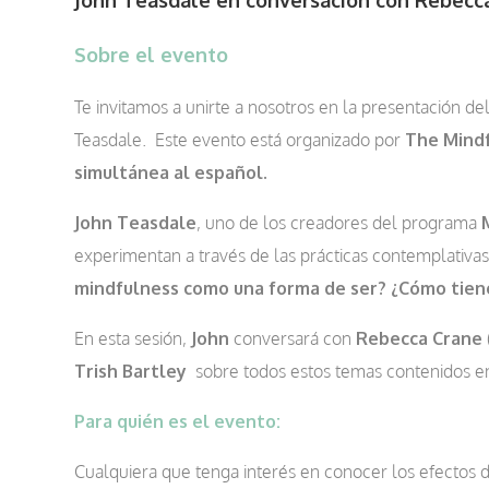
Sobre el evento
Te invitamos a unirte a nosotros en la presentación de
Teasdale. Este evento está organizado por
The
Mind
simultánea al español.
John Teasdale
, uno de los creadores del programa
experimentan a través de las prácticas contemplativas.
mindfulness como una forma de ser?
¿Cómo tiene
En esta sesión,
John
conversará con
Rebecca Crane
Trish Bartley
sobre todos estos temas contenidos en
Para quién es el evento:
Cualquiera que tenga interés en conocer los efectos d