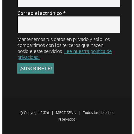
Correo electrónico
*
Mantenemos tus datos en privado y solo los
compartimos con los terceros que hacen
posible este servicios.
Lee nuestra política de
privacidad.
© Copyright
2026 | MBCT-SPAIN | Todos los derechos
reservados