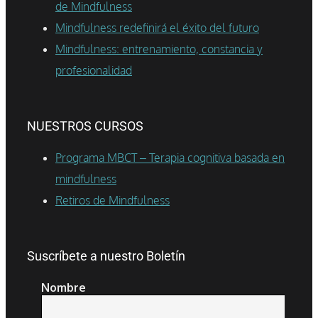
de Mindfulness
Mindfulness redefinirá el éxito del futuro
Mindfulness: entrenamiento, constancia y
profesionalidad
NUESTROS CURSOS
Programa MBCT – Terapia cognitiva basada en
mindfulness
Retiros de Mindfulness
Suscríbete a nuestro Boletín
Nombre