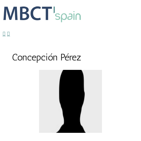
Concepción Pérez