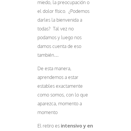
miedo, la preocupación o
el dolor físico. ¿Podemos
darles la bienvenida a
todas? Tal vez no
podamos y luego nos
damos cuenta de eso
también…
De esta manera,
aprendemos a estar
estables exactamente
como somos, con lo que
aparezca, momento a
momento
El retiro es
intensivo y en