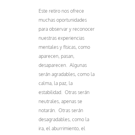
Este retiro nos ofrece
muchas oportunidades
para observar y reconocer
nuestras experiencias
mentales y físicas, como
aparecen, pasan,
desaparecen. Algunas
serán agradables, como la
calma, la paz, la
estabilidad. Otras serán
neutrales, apenas se
notarán. Otras serán
desagradables, como la
ira, el aburrimiento, el