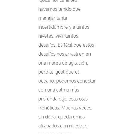
quizá nunca antes
hayamos tenido que
manejar tanta
incertidumbre y a tantos
niveles, vivir tantos
desafíos. Es fácil que estos
desafíos nos arrastren en
una marea de agitación,
pero al igual que el
océano, podemos conectar
con una calma más
profunda bajo esas olas
frenéticas. Muchas veces,
sin duda, quedaremos
atrapados con nuestros