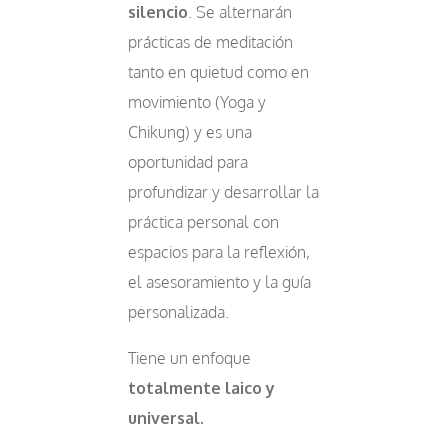
silencio
. Se alternarán
prácticas de meditación
tanto en quietud como en
movimiento (Yoga y
Chikung) y es una
oportunidad para
profundizar y desarrollar la
práctica personal con
espacios para la reflexión,
el asesoramiento y la guía
personalizada.
Tiene un enfoque
totalmente laico y
universal.