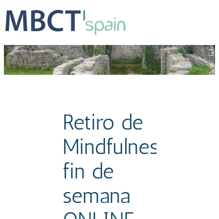
Retiro de
Mindfulness,
fin de
semana