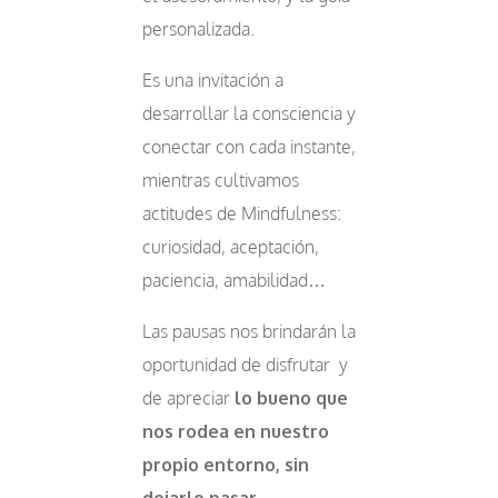
personalizada.
Es una invitación a
desarrollar la consciencia y
conectar con cada instante,
mientras cultivamos
actitudes de Mindfulness:
curiosidad, aceptación,
paciencia, amabilidad…
Las pausas nos brindarán la
oportunidad de disfrutar y
de apreciar
lo bueno que
nos rodea en nuestro
propio entorno, sin
dejarlo pasar
…