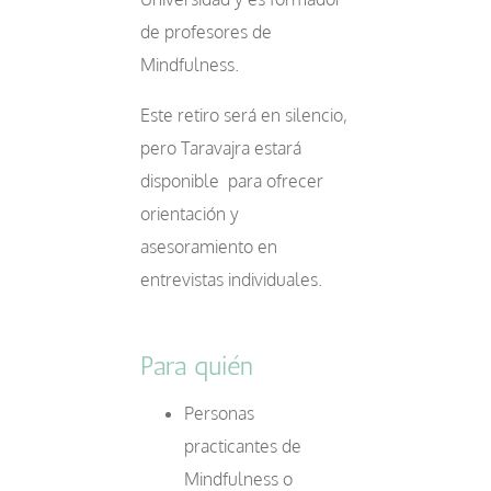
de profesores de
Mindfulness.
Este retiro será en silencio,
pero Taravajra estará
disponible para ofrecer
orientación y
asesoramiento en
entrevistas individuales.
Para quién
Personas
practicantes de
Mindfulness o