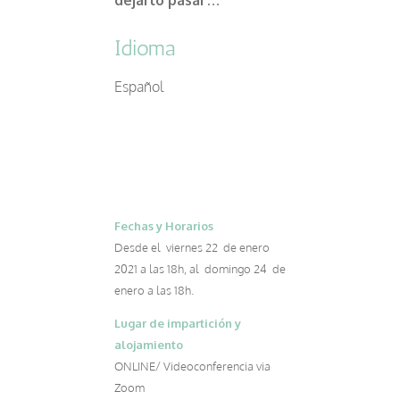
Idioma
Español
Fechas y Horarios
Desde el viernes 22 de enero
2021 a las 18h, al domingo 24 de
enero a las 18h.
Lugar de impartición y
alojamiento
ONLINE/ Videoconferencia via
Zoom