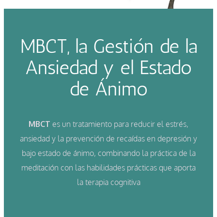
MBCT, la Gestión de la
Ansiedad y el Estado
de Ánimo
MBCT
es un tratamiento para reducir el estrés,
ansiedad y la prevención de recaídas en depresión y
bajo estado de ánimo, combinando la práctica de la
meditación con las habilidades prácticas que aporta
la terapia cognitiva