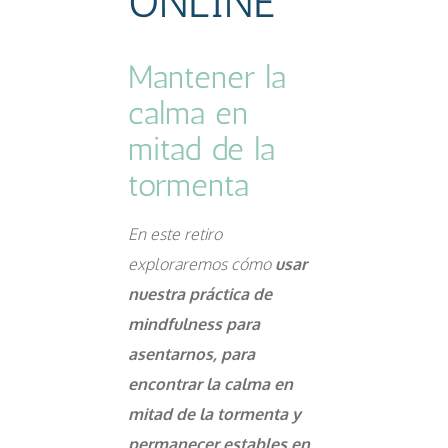
ONLINE
Mantener la
calma en
mitad de la
tormenta
En este retiro
exploraremos cómo
usar
nuestra práctica de
mindfulness para
asentarnos, para
encontrar la calma en
mitad de la tormenta y
permanecer estables en