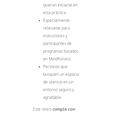
quieran iniciarse en
esta práctica.
Especialmente
relevante para
instructores y
participantes de
programas basados
en Mindfulness
Personas que
busquen un espacio
de silencio en un
entorno seguro y
agradable
Este retiro
cumple con