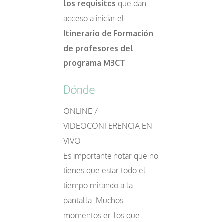
los requisitos
que dan
acceso a iniciar el
Itinerario de Formación
de profesores del
programa MBCT
Dónde
ONLINE /
VIDEOCONFERENCIA EN
VIVO
Es importante notar que no
tienes que estar todo el
tiempo mirando a la
pantalla. Muchos
momentos en los que