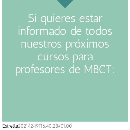
Si quieres estar
informado de todos
nuestros próximos
cursos para
profesores de MBCT:
Estrella
2021-12-19T16:40:28+01:00