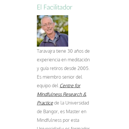
El Facilitador
Taravajra tiene 30 años de
experiencia en meditación
y guía retiros desde 2005.
Es miembro senior del
equipo del
Centre for
Mindfulness Research &
Practice
de la Universidad
de Bangor, es Master en
Mindfulness por esta
Universidad y es formador