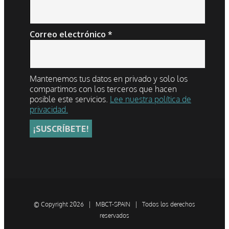
Correo electrónico
*
Mantenemos tus datos en privado y solo los
compartimos con los terceros que hacen
posible este servicios.
Lee nuestra política de
privacidad.
© Copyright
2026 | MBCT-SPAIN | Todos los derechos
reservados