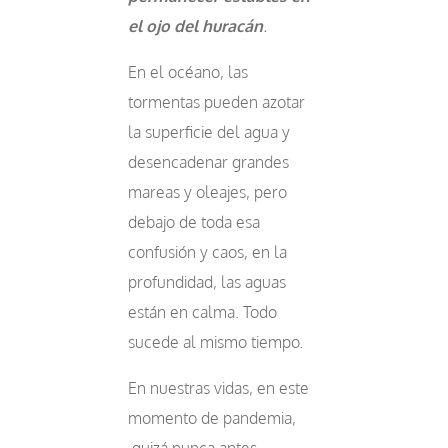
el ojo del huracán
.
En el océano, las
tormentas pueden azotar
la superficie del agua y
desencadenar grandes
mareas y oleajes, pero
debajo de toda esa
confusión y caos, en la
profundidad, las aguas
están en calma. Todo
sucede al mismo tiempo.
En nuestras vidas, en este
momento de pandemia,